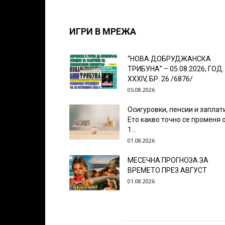
ИГРИ В МРЕЖА
“НОВА ДОБРУДЖАНСКА
ТРИБУНА” – 05.08.2026, ГОД.
XXХIV, БР. 26 /6876/
05.08.2026
Осигуровки, пенсии и заплат
Ето какво точно се променя 
1...
01.08.2026
МЕСЕЧНА ПРОГНОЗА ЗА
ВРЕМЕТО ПРЕЗ АВГУСТ
01.08.2026