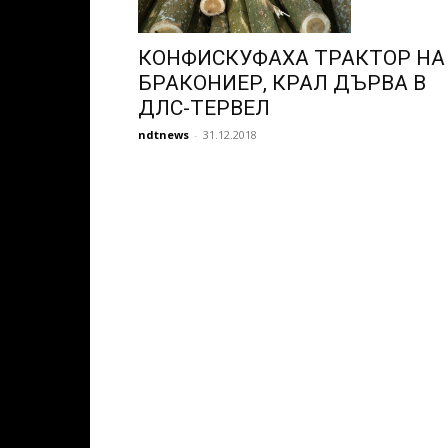
КОНФИСКУФАХА ТРАКТОР НА
БРАКОНИЕР, КРАЛ ДЪРВА В
ДЛС-ТЕРВЕЛ
ndtnews
-
31.12.2018