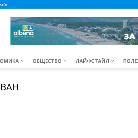
сайт
ОМИКА
ОБЩЕСТВО
ЛАЙФСТАЙЛ
ПОЛЕ
УВАН