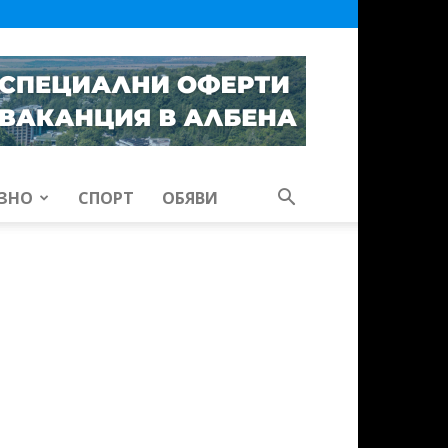
ЗНО
СПОРТ
ОБЯВИ