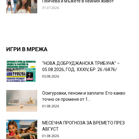
Пейчева и мъжете в нейния живот
31.07.2026
ИГРИ В МРЕЖА
“НОВА ДОБРУДЖАНСКА ТРИБУНА” –
05.08.2026, ГОД. XXХIV, БР. 26 /6876/
05.08.2026
Осигуровки, пенсии и заплати: Ето какво
точно се променя от 1...
01.08.2026
МЕСЕЧНА ПРОГНОЗА ЗА ВРЕМЕТО ПРЕЗ
АВГУСТ
01.08.2026