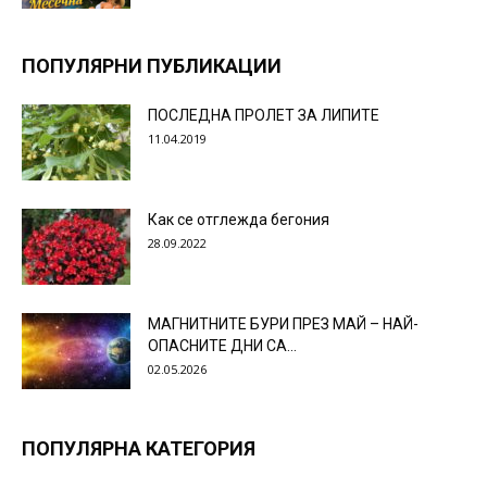
ПОПУЛЯРНИ ПУБЛИКАЦИИ
ПОСЛЕДНА ПРОЛЕТ ЗА ЛИПИТЕ
11.04.2019
Как се отглежда бегония
28.09.2022
МАГНИТНИТЕ БУРИ ПРЕЗ МАЙ – НАЙ-
ОПАСНИТЕ ДНИ СА…
02.05.2026
ПОПУЛЯРНА КАТЕГОРИЯ