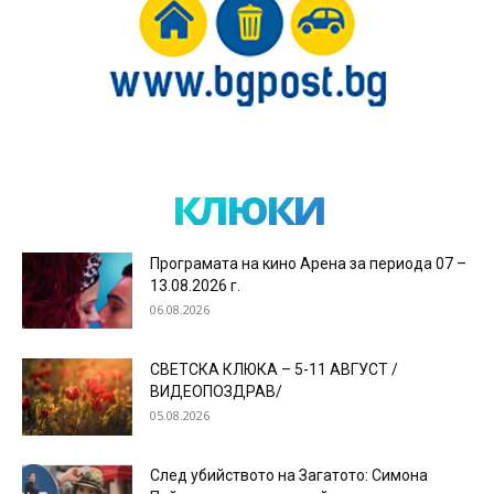
клюки
Програмата на кино Арена за периода 07 –
13.08.2026 г.
06.08.2026
СВЕТСКА КЛЮКА – 5-11 АВГУСТ /
ВИДЕОПОЗДРАВ/
05.08.2026
След убийството на Загатото: Симона