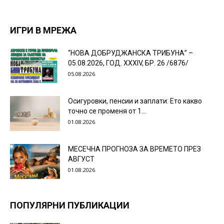
ИГРИ В МРЕЖА
“НОВА ДОБРУДЖАНСКА ТРИБУНА” –
05.08.2026, ГОД. XXХIV, БР. 26 /6876/
05.08.2026
Осигуровки, пенсии и заплати: Ето какво
точно се променя от 1...
01.08.2026
МЕСЕЧНА ПРОГНОЗА ЗА ВРЕМЕТО ПРЕЗ
АВГУСТ
01.08.2026
ПОПУЛЯРНИ ПУБЛИКАЦИИ