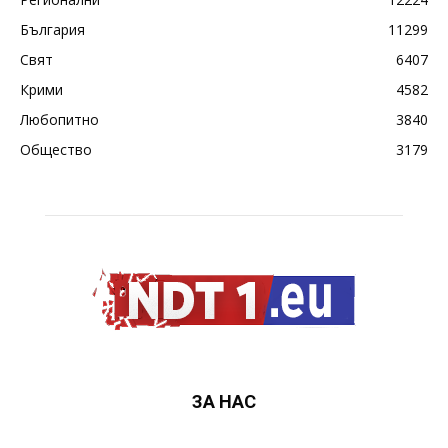
България
11299
Свят
6407
Крими
4582
Любопитно
3840
Общество
3179
ЗА НАС