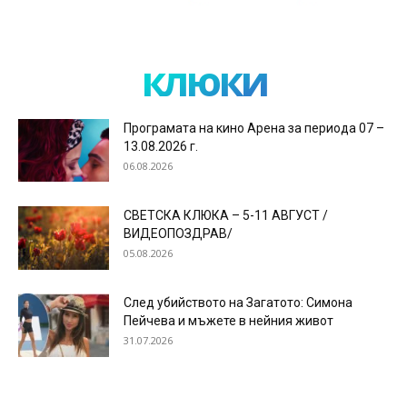
клюки
Програмата на кино Арена за периода 07 –
13.08.2026 г.
06.08.2026
СВЕТСКА КЛЮКА – 5-11 АВГУСТ /
ВИДЕОПОЗДРАВ/
05.08.2026
След убийството на Загатото: Симона
Пейчева и мъжете в нейния живот
31.07.2026