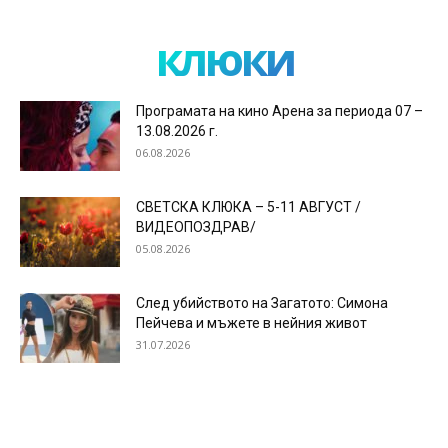
клюки
Програмата на кино Арена за периода 07 –
13.08.2026 г.
06.08.2026
СВЕТСКА КЛЮКА – 5-11 АВГУСТ /
ВИДЕОПОЗДРАВ/
05.08.2026
След убийството на Загатото: Симона
Пейчева и мъжете в нейния живот
31.07.2026