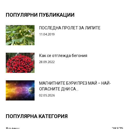
ПОПУЛЯРНИ ПУБЛИКАЦИИ
ПОСЛЕДНА ПРОЛЕТ ЗА ЛИПИТЕ
11.04.2019
Как се отглежда бегония
28.09.2022
МАГНИТНИТЕ БУРИ ПРЕЗ МАЙ – НАЙ-
ОПАСНИТЕ ДНИ СА…
02.05.2026
ПОПУЛЯРНА КАТЕГОРИЯ
Водещ
28375