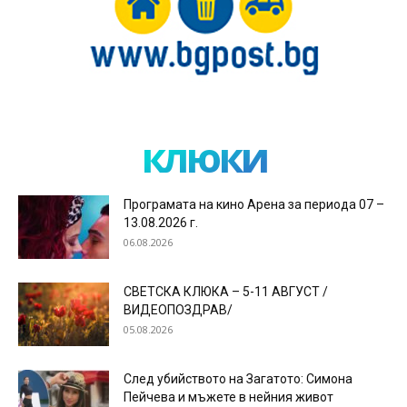
клюки
Програмата на кино Арена за периода 07 –
13.08.2026 г.
06.08.2026
СВЕТСКА КЛЮКА – 5-11 АВГУСТ /
ВИДЕОПОЗДРАВ/
05.08.2026
След убийството на Загатото: Симона
Пейчева и мъжете в нейния живот