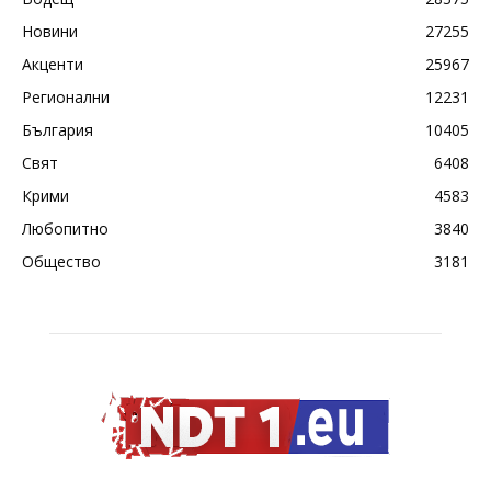
Новини
27255
Акценти
25967
Регионални
12231
България
10405
Свят
6408
Крими
4583
Любопитно
3840
Общество
3181