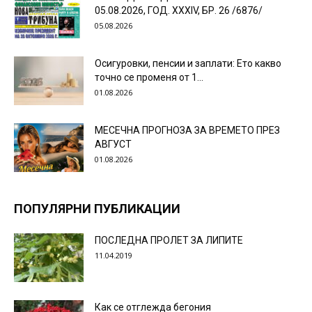
05.08.2026, ГОД. XXХIV, БР. 26 /6876/
05.08.2026
Осигуровки, пенсии и заплати: Ето какво
точно се променя от 1...
01.08.2026
МЕСЕЧНА ПРОГНОЗА ЗА ВРЕМЕТО ПРЕЗ
АВГУСТ
01.08.2026
ПОПУЛЯРНИ ПУБЛИКАЦИИ
ПОСЛЕДНА ПРОЛЕТ ЗА ЛИПИТЕ
11.04.2019
Как се отглежда бегония