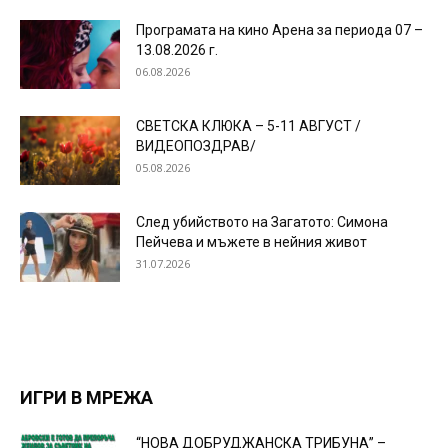
Програмата на кино Арена за периода 07 –
13.08.2026 г.
06.08.2026
СВЕТСКА КЛЮКА – 5-11 АВГУСТ /
ВИДЕОПОЗДРАВ/
05.08.2026
След убийството на Загатото: Симона
Пейчева и мъжете в нейния живот
31.07.2026
ИГРИ В МРЕЖА
“НОВА ДОБРУДЖАНСКА ТРИБУНА” –