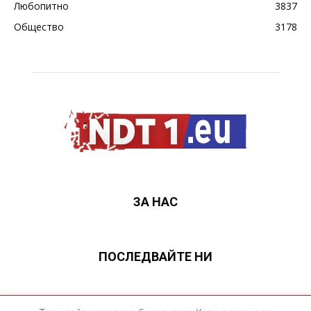
Любопитно
3837
Общество
3178
ЗА НАС
ПОСЛЕДВАЙТЕ НИ