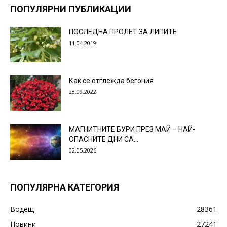
ПОПУЛЯРНИ ПУБЛИКАЦИИ
ПОСЛЕДНА ПРОЛЕТ ЗА ЛИПИТЕ
11.04.2019
Как се отглежда бегония
28.09.2022
МАГНИТНИТЕ БУРИ ПРЕЗ МАЙ – НАЙ-
ОПАСНИТЕ ДНИ СА…
02.05.2026
ПОПУЛЯРНА КАТЕГОРИЯ
Водещ
28361
Новини
27241