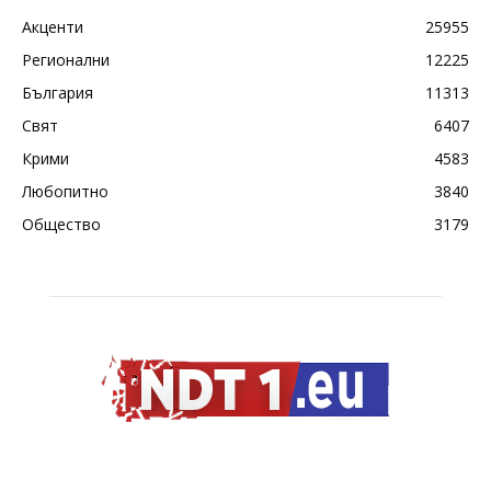
Акценти
25955
Регионални
12225
България
11313
Свят
6407
Крими
4583
Любопитно
3840
Общество
3179