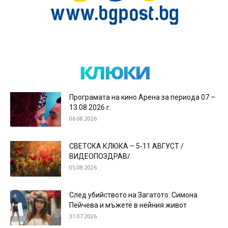
клюки
Програмата на кино Арена за периода 07 –
13.08.2026 г.
06.08.2026
СВЕТСКА КЛЮКА – 5-11 АВГУСТ /
ВИДЕОПОЗДРАВ/
05.08.2026
След убийството на Загатото: Симона
Пейчева и мъжете в нейния живот
31.07.2026