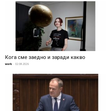
Кога сме заедно и заради какво
work
-
02.08.2026