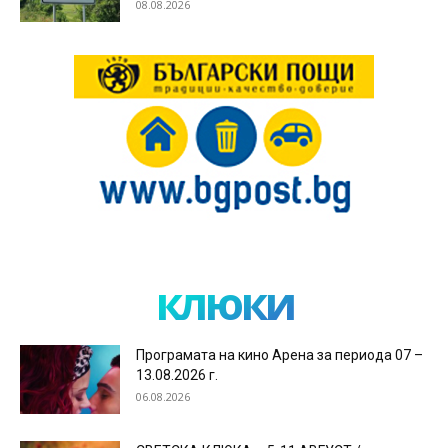
08.08.2026
клюки
Програмата на кино Арена за периода 07 –
13.08.2026 г.
06.08.2026