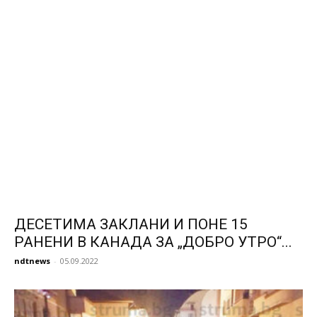
ДЕСЕТИМА ЗАКЛАНИ И ПОНЕ 15
РАНЕНИ В КАНАДА ЗА „ДОБРО УТРО“...
ndtnews
-
05.09.2022