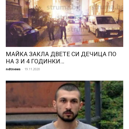
МАЙКА ЗАКЛА ДВЕТЕ СИ ДЕЧИЦА ПО
НА 3 И 4 ГОДИНКИ…
ndtnews
-
19.11.2020