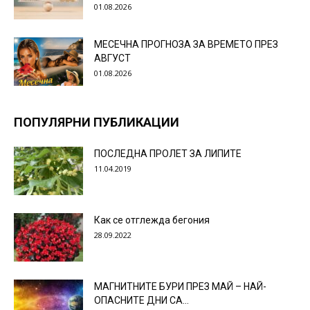
01.08.2026
МЕСЕЧНА ПРОГНОЗА ЗА ВРЕМЕТО ПРЕЗ
АВГУСТ
01.08.2026
ПОПУЛЯРНИ ПУБЛИКАЦИИ
ПОСЛЕДНА ПРОЛЕТ ЗА ЛИПИТЕ
11.04.2019
Как се отглежда бегония
28.09.2022
МАГНИТНИТЕ БУРИ ПРЕЗ МАЙ – НАЙ-
ОПАСНИТЕ ДНИ СА…