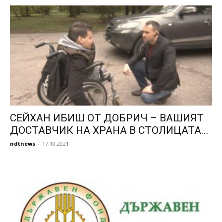
СЕЙХАН ИБИШ ОТ ДОБРИЧ – ВАШИЯТ
ДОСТАВЧИК НА ХРАНА В СТОЛИЦАТА...
ndtnews
-
17.10.2021