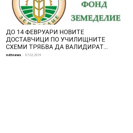
ДО 14 ФЕВРУАРИ НОВИТЕ
ДОСТАВЧИЦИ ПО УЧИЛИЩНИТЕ
СХЕМИ ТРЯБВА ДА ВАЛИДИРАТ...
ndtnews
-
07.02.2019