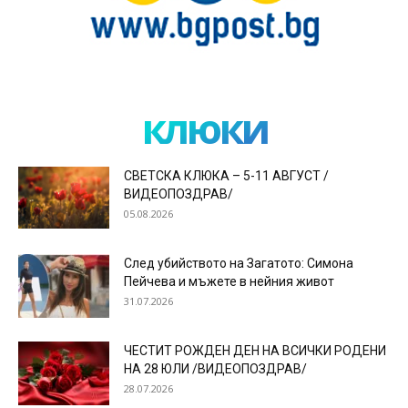
клюки
СВЕТСКА КЛЮКА – 5-11 АВГУСТ /
ВИДЕОПОЗДРАВ/
05.08.2026
След убийството на Загатото: Симона
Пейчева и мъжете в нейния живот
31.07.2026
ЧЕСТИТ РОЖДЕН ДЕН НА ВСИЧКИ РОДЕНИ
НА 28 ЮЛИ /ВИДЕОПОЗДРАВ/
28.07.2026