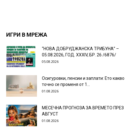
ИГРИ В МРЕЖА
“НОВА ДОБРУДЖАНСКА ТРИБУНА” –
05.08.2026, ГОД. XXХIV, БР. 26 /6876/
05.08.2026
Осигуровки, пенсии и заплати: Ето какво
точно се променя от 1...
01.08.2026
МЕСЕЧНА ПРОГНОЗА ЗА ВРЕМЕТО ПРЕЗ
АВГУСТ
01.08.2026