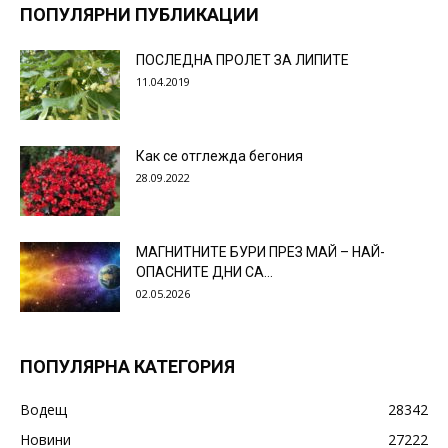
ПОПУЛЯРНИ ПУБЛИКАЦИИ
ПОСЛЕДНА ПРОЛЕТ ЗА ЛИПИТЕ
11.04.2019
Как се отглежда бегония
28.09.2022
МАГНИТНИТЕ БУРИ ПРЕЗ МАЙ – НАЙ-
ОПАСНИТЕ ДНИ СА…
02.05.2026
ПОПУЛЯРНА КАТЕГОРИЯ
Водещ
28342
Новини
27222