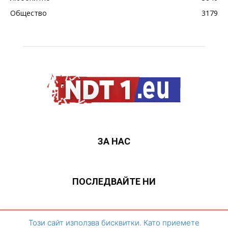
Общество
3179
ЗА НАС
ПОСЛЕДВАЙТЕ НИ
ЗА НАС
Контакти
Архивен сайт
Този сайт използва бисквитки. Като приемете