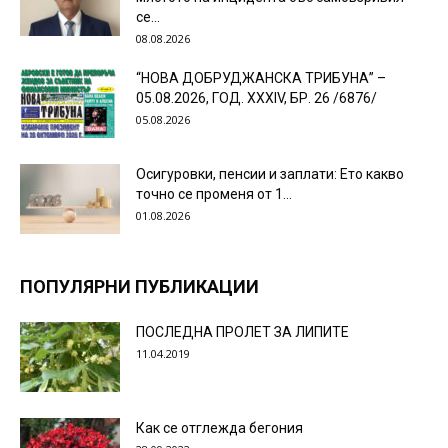
се...
08.08.2026
“НОВА ДОБРУДЖАНСКА ТРИБУНА” –
05.08.2026, ГОД. XXХIV, БР. 26 /6876/
05.08.2026
Осигуровки, пенсии и заплати: Ето какво
точно се променя от 1...
01.08.2026
ПОПУЛЯРНИ ПУБЛИКАЦИИ
ПОСЛЕДНА ПРОЛЕТ ЗА ЛИПИТЕ
11.04.2019
Как се отглежда бегония