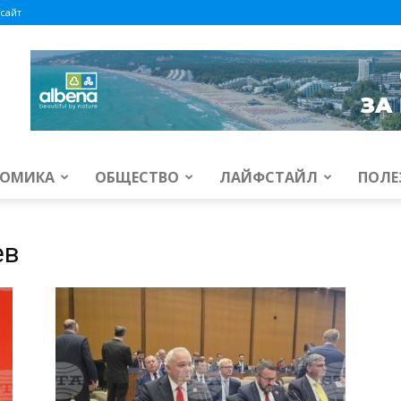
сайт
ОМИКА
ОБЩЕСТВО
ЛАЙФСТАЙЛ
ПОЛЕ
ев