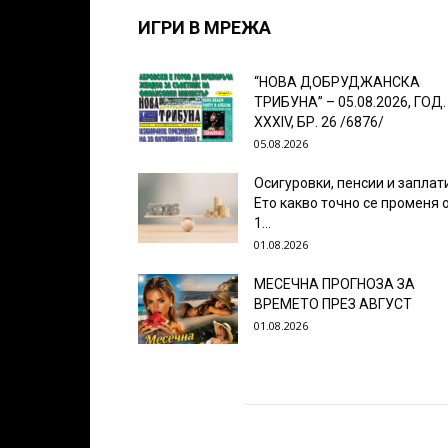
ИГРИ В МРЕЖА
“НОВА ДОБРУДЖАНСКА
ТРИБУНА” – 05.08.2026, ГОД.
XXХIV, БР. 26 /6876/
05.08.2026
Осигуровки, пенсии и заплат
Ето какво точно се променя 
1...
01.08.2026
МЕСЕЧНА ПРОГНОЗА ЗА
ВРЕМЕТО ПРЕЗ АВГУСТ
01.08.2026