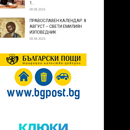
1...
08.08.2026
ПРАВОСЛАВЕН КАЛЕНДАР: 8
АВГУСТ – СВЕТИ ЕМИЛИЯН
ИЗПОВЕДНИК
08.08.2026
клюки