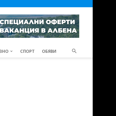
ЗНО
СПОРТ
ОБЯВИ