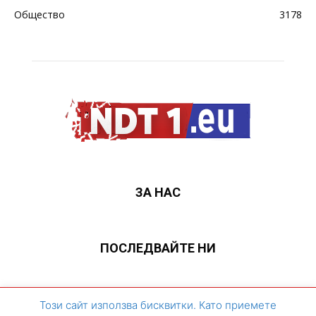
Общество
3178
ЗА НАС
ПОСЛЕДВАЙТЕ НИ
ЗА НАС
Контакти
Архивен сайт
Този сайт използва бисквитки. Като приемете