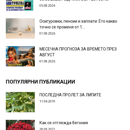
05.08.2026
Осигуровки, пенсии и заплати: Ето какво
точно се променя от 1...
01.08.2026
МЕСЕЧНА ПРОГНОЗА ЗА ВРЕМЕТО ПРЕЗ
АВГУСТ
01.08.2026
ПОПУЛЯРНИ ПУБЛИКАЦИИ
ПОСЛЕДНА ПРОЛЕТ ЗА ЛИПИТЕ
11.04.2019
Как се отглежда бегония
28.09.2022