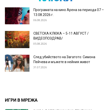
Програмата на кино Арена за периода 07 –
13.08.2026 г.
06.08.2026
СВЕТСКА КЛЮКА – 5-11 АВГУСТ /
ВИДЕОПОЗДРАВ/
05.08.2026
След убийството на Загатото: Симона
Пейчева и мъжете в нейния живот
31.07.2026
ИГРИ В МРЕЖА