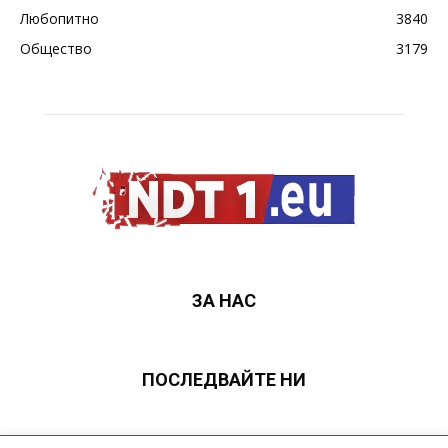
Любопитно
3840
Общество
3179
ЗА НАС
ПОСЛЕДВАЙТЕ НИ