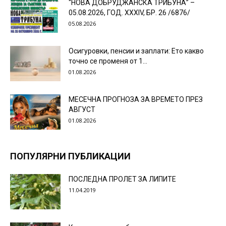
“НОВА ДОБРУДЖАНСКА ТРИБУНА” –
05.08.2026, ГОД. XXХIV, БР. 26 /6876/
05.08.2026
Осигуровки, пенсии и заплати: Ето какво
точно се променя от 1...
01.08.2026
МЕСЕЧНА ПРОГНОЗА ЗА ВРЕМЕТО ПРЕЗ
АВГУСТ
01.08.2026
ПОПУЛЯРНИ ПУБЛИКАЦИИ
ПОСЛЕДНА ПРОЛЕТ ЗА ЛИПИТЕ
11.04.2019