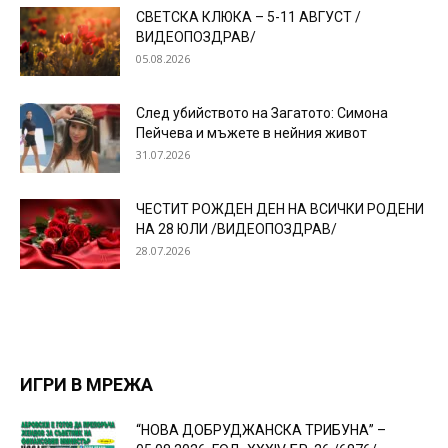
СВЕТСКА КЛЮКА – 5-11 АВГУСТ /
ВИДЕОПОЗДРАВ/
05.08.2026
След убийството на Загатото: Симона
Пейчева и мъжете в нейния живот
31.07.2026
ЧЕСТИТ РОЖДЕН ДЕН НА ВСИЧКИ РОДЕНИ
НА 28 ЮЛИ /ВИДЕОПОЗДРАВ/
28.07.2026
ИГРИ В МРЕЖА
“НОВА ДОБРУДЖАНСКА ТРИБУНА” –