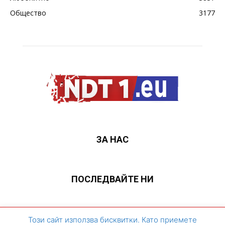
Общество
3177
ЗА НАС
ПОСЛЕДВАЙТЕ НИ
ЗА НАС
Контакти
Архивен сайт
Този сайт използва бисквитки. Като приемете