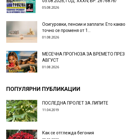
05.08.2026, ГОД. XXХIV, БР. 26 /6876/
05.08.2026
Осигуровки, пенсии и заплати: Ето какво
точно се променя от 1...
01.08.2026
МЕСЕЧНА ПРОГНОЗА ЗА ВРЕМЕТО ПРЕЗ
АВГУСТ
01.08.2026
ПОПУЛЯРНИ ПУБЛИКАЦИИ
ПОСЛЕДНА ПРОЛЕТ ЗА ЛИПИТЕ
11.04.2019
Как се отглежда бегония