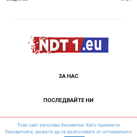
ЗА НАС
ПОСЛЕДВАЙТЕ НИ
ЗА НАС
Контакти
Архивен сайт
Този сайт използва бисквитки. Като приемете
бисквитките, можете да се възползвате от оптималното
©