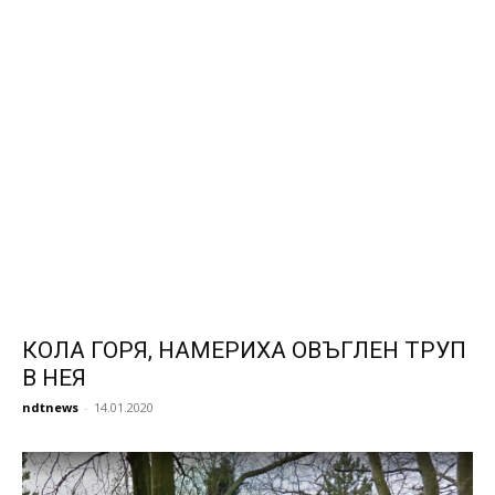
КОЛА ГОРЯ, НАМЕРИХА ОВЪГЛЕН ТРУП
В НЕЯ
ndtnews
-
14.01.2020