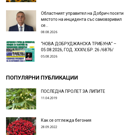
Областният управител на Добрич посети
мястото на инцидента със самовзривил
се...
08.08.2026
“НОВА ДОБРУДЖАНСКА ТРИБУНА” –
05.08.2026, ГОД. XXХIV, БР. 26 /6876/
05.08.2026
ПОПУЛЯРНИ ПУБЛИКАЦИИ
ПОСЛЕДНА ПРОЛЕТ ЗА ЛИПИТЕ
11.04.2019
Как се отглежда бегония
28.09.2022