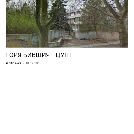
ГОРЯ БИВШИЯТ ЦУНТ
ndtnews
-
18.12.2018