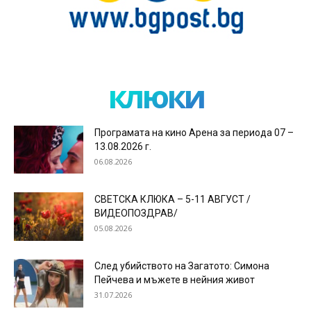
клюки
Програмата на кино Арена за периода 07 –
13.08.2026 г.
06.08.2026
СВЕТСКА КЛЮКА – 5-11 АВГУСТ /
ВИДЕОПОЗДРАВ/
05.08.2026
След убийството на Загатото: Симона
Пейчева и мъжете в нейния живот
31.07.2026