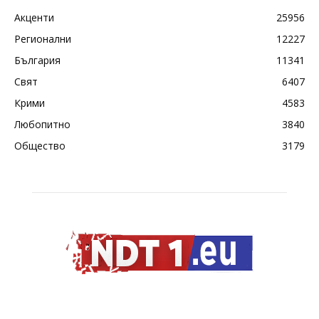
Акценти
25956
Регионални
12227
България
11341
Свят
6407
Крими
4583
Любопитно
3840
Общество
3179