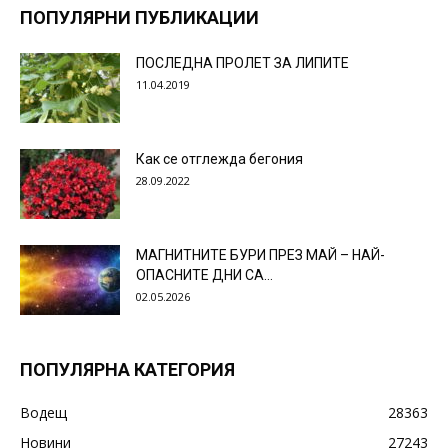
ПОПУЛЯРНИ ПУБЛИКАЦИИ
ПОСЛЕДНА ПРОЛЕТ ЗА ЛИПИТЕ
11.04.2019
Как се отглежда бегония
28.09.2022
МАГНИТНИТЕ БУРИ ПРЕЗ МАЙ – НАЙ-
ОПАСНИТЕ ДНИ СА…
02.05.2026
ПОПУЛЯРНА КАТЕГОРИЯ
Водещ
28363
Новини
27243