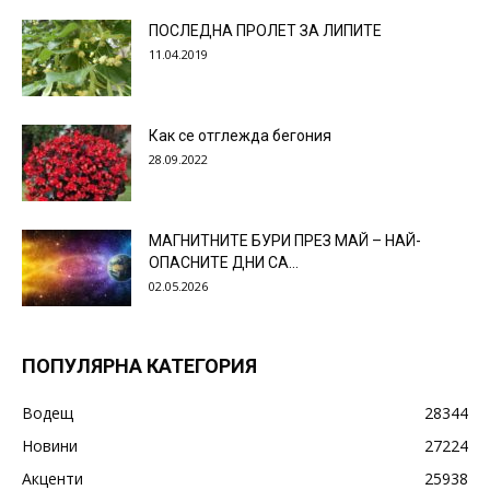
ПОСЛЕДНА ПРОЛЕТ ЗА ЛИПИТЕ
11.04.2019
Как се отглежда бегония
28.09.2022
МАГНИТНИТЕ БУРИ ПРЕЗ МАЙ – НАЙ-
ОПАСНИТЕ ДНИ СА…
02.05.2026
ПОПУЛЯРНА КАТЕГОРИЯ
Водещ
28344
Новини
27224
Акценти
25938