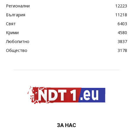
Регионални
12223
България
11218
Свят
6403
Крими
4580
Любопитно
3837
Общество
3178
ЗА НАС