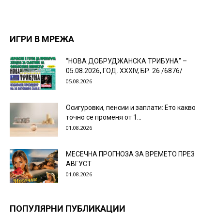
ИГРИ В МРЕЖА
“НОВА ДОБРУДЖАНСКА ТРИБУНА” –
05.08.2026, ГОД. XXХIV, БР. 26 /6876/
05.08.2026
Осигуровки, пенсии и заплати: Ето какво
точно се променя от 1...
01.08.2026
МЕСЕЧНА ПРОГНОЗА ЗА ВРЕМЕТО ПРЕЗ
АВГУСТ
01.08.2026
ПОПУЛЯРНИ ПУБЛИКАЦИИ