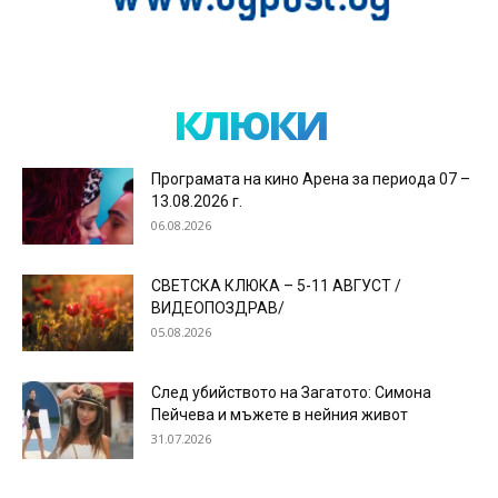
клюки
Програмата на кино Арена за периода 07 –
13.08.2026 г.
06.08.2026
СВЕТСКА КЛЮКА – 5-11 АВГУСТ /
ВИДЕОПОЗДРАВ/
05.08.2026
След убийството на Загатото: Симона
Пейчева и мъжете в нейния живот
31.07.2026