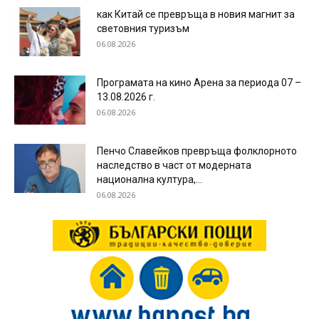
как Китай се превръща в новия магнит за
световния туризъм
06.08.2026
Програмата на кино Арена за периода 07 –
13.08.2026 г.
06.08.2026
Пенчо Славейков превръща фолклорното
наследство в част от модерната
национална култура,...
06.08.2026