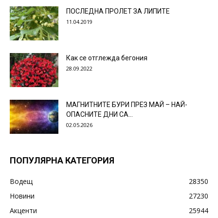
ПОСЛЕДНА ПРОЛЕТ ЗА ЛИПИТЕ
11.04.2019
Как се отглежда бегония
28.09.2022
МАГНИТНИТЕ БУРИ ПРЕЗ МАЙ – НАЙ-
ОПАСНИТЕ ДНИ СА…
02.05.2026
ПОПУЛЯРНА КАТЕГОРИЯ
Водещ
28350
Новини
27230
Акценти
25944