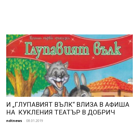
И „ГЛУПАВИЯТ ВЪЛК“ ВЛИЗА В АФИША
НА КУКЛЕНИЯ ТЕАТЪР В ДОБРИЧ
ndtnews
-
08.01.2019