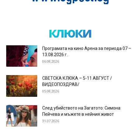
клюки
Програмата на кино Арена за периода 07 –
13.08.2026 г.
06.08.2026
СВЕТСКА КЛЮКА – 5-11 АВГУСТ /
ВИДЕОПОЗДРАВ/
05.08.2026
След убийството на Загатото: Симона
Пейчева и мъжете в нейния живот
31.07.2026