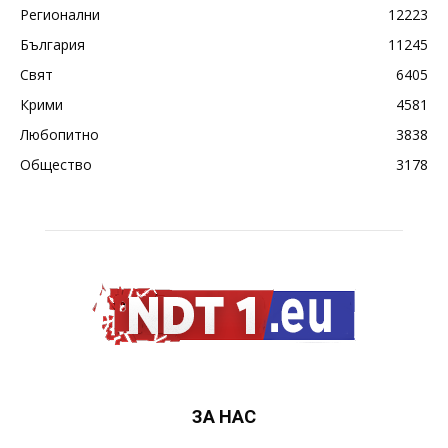
Регионални
12223
България
11245
Свят
6405
Крими
4581
Любопитно
3838
Общество
3178
ЗА НАС