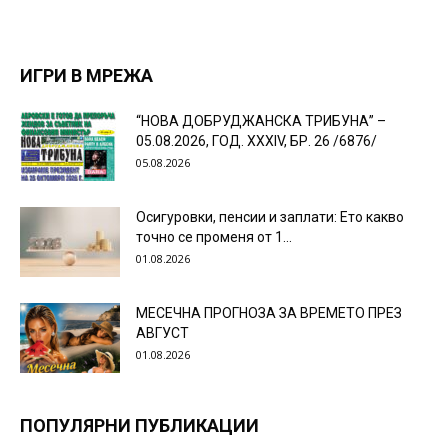
ИГРИ В МРЕЖА
“НОВА ДОБРУДЖАНСКА ТРИБУНА” –
05.08.2026, ГОД. XXХIV, БР. 26 /6876/
05.08.2026
Осигуровки, пенсии и заплати: Ето какво
точно се променя от 1...
01.08.2026
МЕСЕЧНА ПРОГНОЗА ЗА ВРЕМЕТО ПРЕЗ
АВГУСТ
01.08.2026
ПОПУЛЯРНИ ПУБЛИКАЦИИ