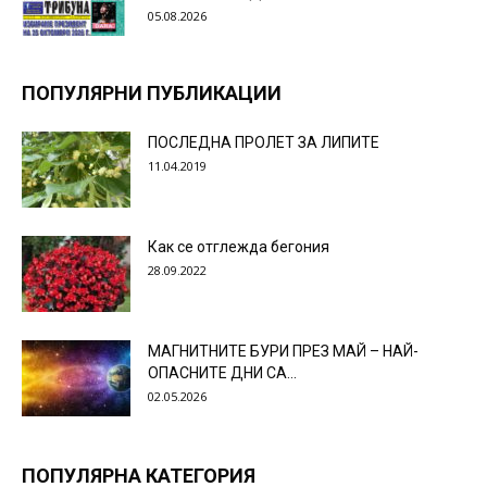
05.08.2026
ПОПУЛЯРНИ ПУБЛИКАЦИИ
ПОСЛЕДНА ПРОЛЕТ ЗА ЛИПИТЕ
11.04.2019
Как се отглежда бегония
28.09.2022
МАГНИТНИТЕ БУРИ ПРЕЗ МАЙ – НАЙ-
ОПАСНИТЕ ДНИ СА…
02.05.2026
ПОПУЛЯРНА КАТЕГОРИЯ