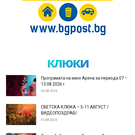
клюки
Програмата на кино Арена за периода 07 –
13.08.2026 г.
06.08.2026
СВЕТСКА КЛЮКА – 5-11 АВГУСТ /
ВИДЕОПОЗДРАВ/
05.08.2026