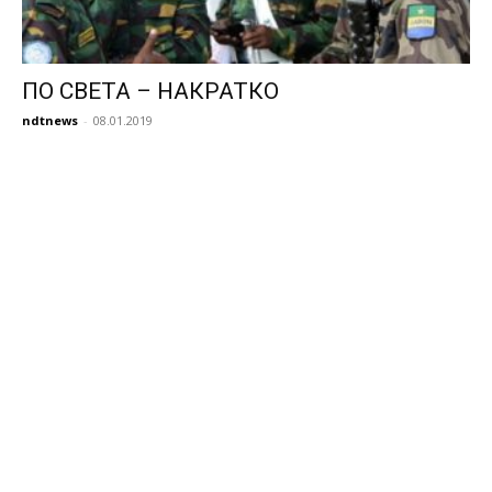
ПО СВЕТА – НАКРАТКО
ndtnews
-
08.01.2019