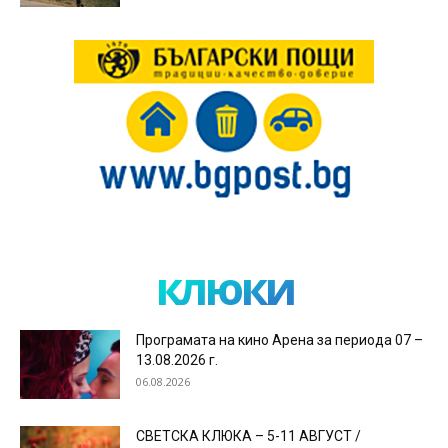
клюки
Програмата на кино Арена за периода 07 –
13.08.2026 г.
06.08.2026
СВЕТСКА КЛЮКА – 5-11 АВГУСТ /