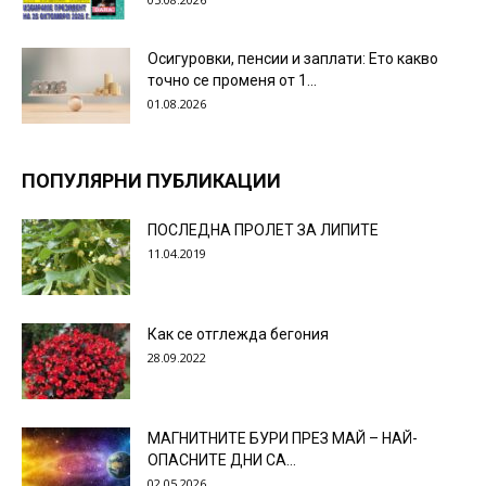
Осигуровки, пенсии и заплати: Ето какво
точно се променя от 1...
01.08.2026
ПОПУЛЯРНИ ПУБЛИКАЦИИ
ПОСЛЕДНА ПРОЛЕТ ЗА ЛИПИТЕ
11.04.2019
Как се отглежда бегония
28.09.2022
МАГНИТНИТЕ БУРИ ПРЕЗ МАЙ – НАЙ-
ОПАСНИТЕ ДНИ СА…
02.05.2026