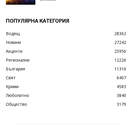
ПОПУЛЯРНА КАТЕГОРИЯ
Водещ
28362
Новини
27242
Акценти
25956
Регионални
12226
България
11316
Свят
6407
Крими
4583
Любопитно
3840
Общество
3179