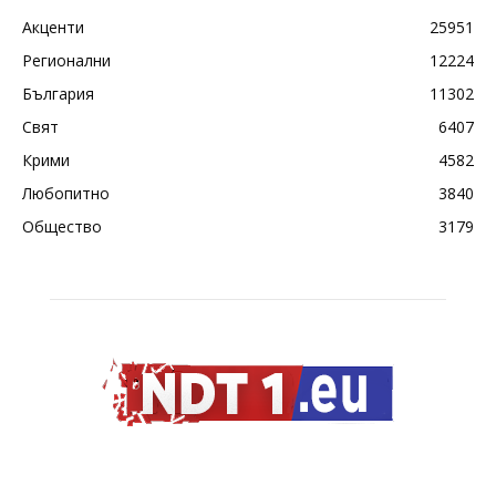
Акценти
25951
Регионални
12224
България
11302
Свят
6407
Крими
4582
Любопитно
3840
Общество
3179