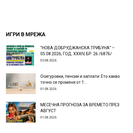
ИГРИ В МРЕЖА
“НОВА ДОБРУДЖАНСКА ТРИБУНА” –
05.08.2026, ГОД. XXХIV, БР. 26 /6876/
05.08.2026
Осигуровки, пенсии и заплати: Ето какво
точно се променя от 1...
01.08.2026
МЕСЕЧНА ПРОГНОЗА ЗА ВРЕМЕТО ПРЕЗ
АВГУСТ
01.08.2026