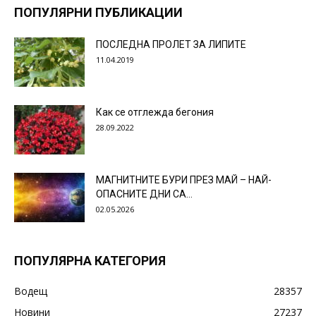
ПОПУЛЯРНИ ПУБЛИКАЦИИ
ПОСЛЕДНА ПРОЛЕТ ЗА ЛИПИТЕ
11.04.2019
Как се отглежда бегония
28.09.2022
МАГНИТНИТЕ БУРИ ПРЕЗ МАЙ – НАЙ-
ОПАСНИТЕ ДНИ СА…
02.05.2026
ПОПУЛЯРНА КАТЕГОРИЯ
Водещ
28357
Новини
27237