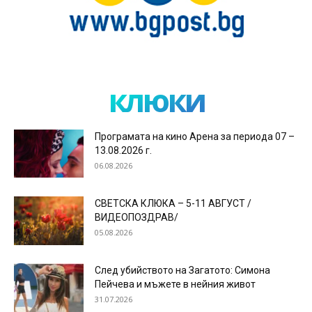
клюки
Програмата на кино Арена за периода 07 –
13.08.2026 г.
06.08.2026
СВЕТСКА КЛЮКА – 5-11 АВГУСТ /
ВИДЕОПОЗДРАВ/
05.08.2026
След убийството на Загатото: Симона
Пейчева и мъжете в нейния живот
31.07.2026