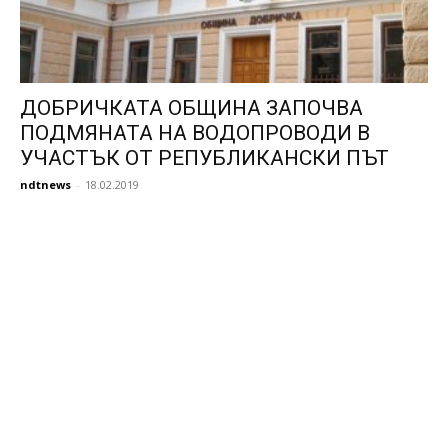
ДОБРИЧКАТА ОБЩИНА ЗАПОЧВА
ПОДМЯНАТА НА ВОДОПРОВОДИ В
УЧАСТЪК ОТ РЕПУБЛИКАНСКИ ПЪТ
ndtnews
-
18.02.2019