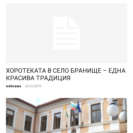
ХОРОТЕКАТА В СЕЛО БРАНИЩЕ – ЕДНА
КРАСИВА ТРАДИЦИЯ
ndtnews
-
20.05.2019