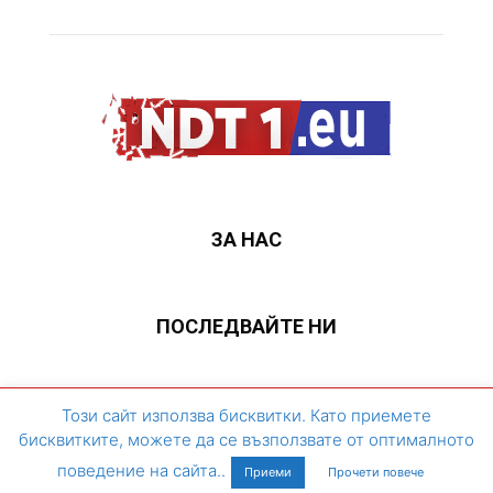
ЗА НАС
ПОСЛЕДВАЙТЕ НИ
ЗА НАС
Контакти
Архивен сайт
Този сайт използва бисквитки. Като приемете
бисквитките, можете да се възползвате от оптималното
©
поведение на сайта..
Приеми
Прочети повече