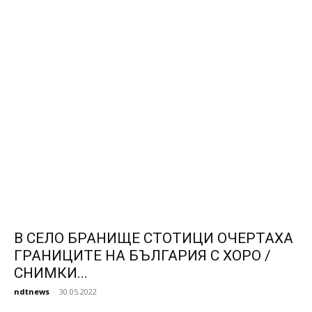
В СЕЛО БРАНИЩЕ СТОТИЦИ ОЧЕРТАХА
ГРАНИЦИТЕ НА БЪЛГАРИЯ С ХОРО /
СНИМКИ...
ndtnews
-
30.05.2022