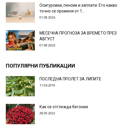
Осигуровки, пенсии и заплати: Ето какво
точно се променя от 1...
01.08.2026
МЕСЕЧНА ПРОГНОЗА ЗА ВРЕМЕТО ПРЕЗ
АВГУСТ
01.08.2026
ПОПУЛЯРНИ ПУБЛИКАЦИИ
ПОСЛЕДНА ПРОЛЕТ ЗА ЛИПИТЕ
11.04.2019
Как се отглежда бегония
28.09.2022