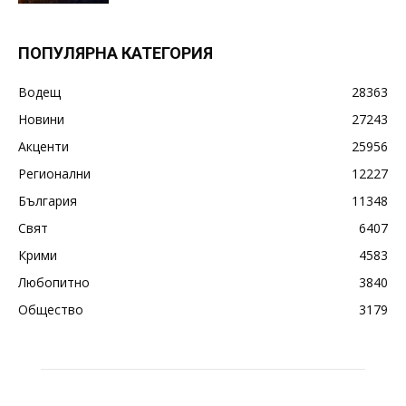
ПОПУЛЯРНА КАТЕГОРИЯ
Водещ
28363
Новини
27243
Акценти
25956
Регионални
12227
България
11348
Свят
6407
Крими
4583
Любопитно
3840
Общество
3179