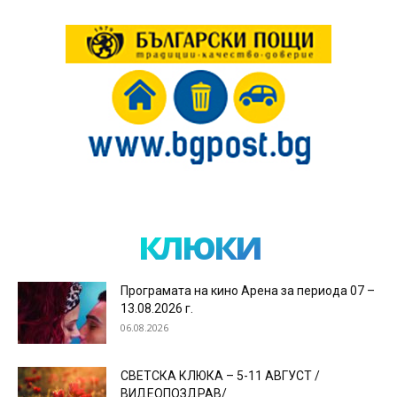
клюки
Програмата на кино Арена за периода 07 –
13.08.2026 г.
06.08.2026
СВЕТСКА КЛЮКА – 5-11 АВГУСТ /
ВИДЕОПОЗДРАВ/