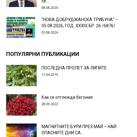
се...
08.08.2026
“НОВА ДОБРУДЖАНСКА ТРИБУНА” –
05.08.2026, ГОД. XXХIV, БР. 26 /6876/
05.08.2026
ПОПУЛЯРНИ ПУБЛИКАЦИИ
ПОСЛЕДНА ПРОЛЕТ ЗА ЛИПИТЕ
11.04.2019
Как се отглежда бегония
28.09.2022
МАГНИТНИТЕ БУРИ ПРЕЗ МАЙ – НАЙ-
ОПАСНИТЕ ДНИ СА…