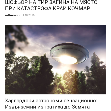
ШОФЬОР НА ТИР ЗАГИНА НА МЯСТО
ПРИ КАТАСТРОФА КРАЙ КОЧМАР
ndtnews
-
31.10.2016
Харвардски астрономи сензационно:
Извънземни изпратиха до Земята