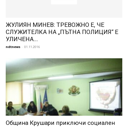
ЖУЛИЯН МИНЕВ: ТРЕВОЖНО Е, ЧЕ
СЛУЖИТЕЛКА НА „ПЪТНА ПОЛИЦИЯ“ Е
УЛИЧЕНА...
ndtnews
-
01.11.2016
Община Крушари приключи социален