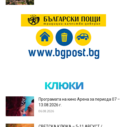
клюки
Програмата на кино Арена за периода 07 –
13.08.2026 г.
06.08.2026
СВЕТСКА КЛЮКА – 5-11 АВГУСТ /