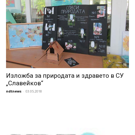
Изложба за природата и здравето в СУ
„Славейков“
ndtnews
-
03.05.2018