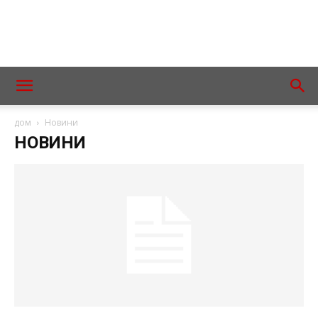
дом
Новини
НОВИНИ