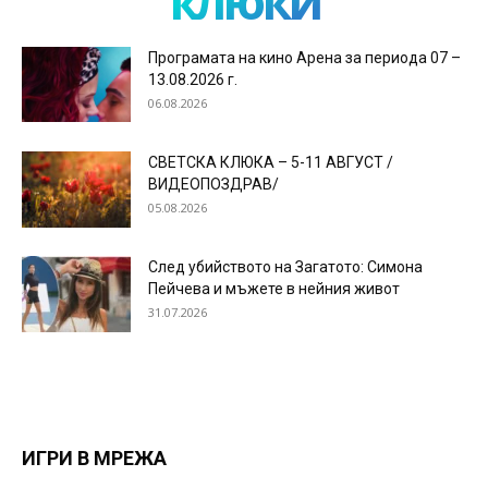
клюки
Програмата на кино Арена за периода 07 –
13.08.2026 г.
06.08.2026
СВЕТСКА КЛЮКА – 5-11 АВГУСТ /
ВИДЕОПОЗДРАВ/
05.08.2026
След убийството на Загатото: Симона
Пейчева и мъжете в нейния живот
31.07.2026
ИГРИ В МРЕЖА