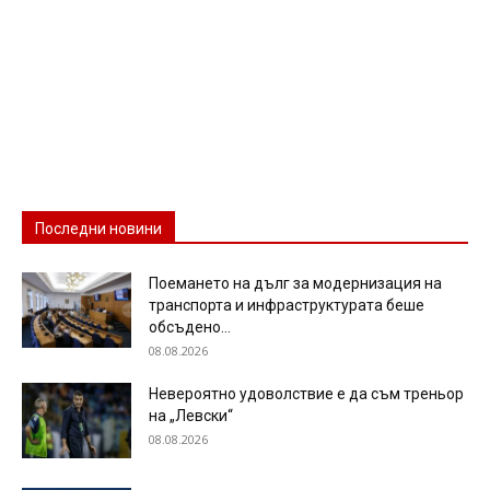
Последни новини
Поемането на дълг за модернизация на
транспорта и инфраструктурата беше
обсъдено...
08.08.2026
Невероятно удоволствие е да съм треньор
на „Левски“
08.08.2026