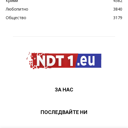
Крими
4582
Любопитно
3840
Общество
3179
ЗА НАС
ПОСЛЕДВАЙТЕ НИ