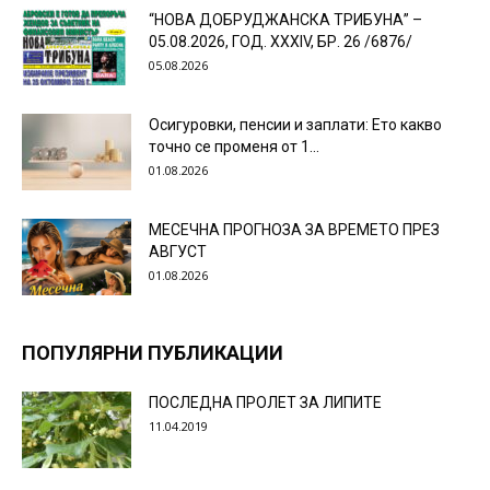
“НОВА ДОБРУДЖАНСКА ТРИБУНА” –
05.08.2026, ГОД. XXХIV, БР. 26 /6876/
05.08.2026
Осигуровки, пенсии и заплати: Ето какво
точно се променя от 1...
01.08.2026
МЕСЕЧНА ПРОГНОЗА ЗА ВРЕМЕТО ПРЕЗ
АВГУСТ
01.08.2026
ПОПУЛЯРНИ ПУБЛИКАЦИИ
ПОСЛЕДНА ПРОЛЕТ ЗА ЛИПИТЕ
11.04.2019