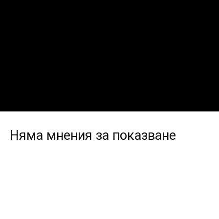
Няма мнения за показване