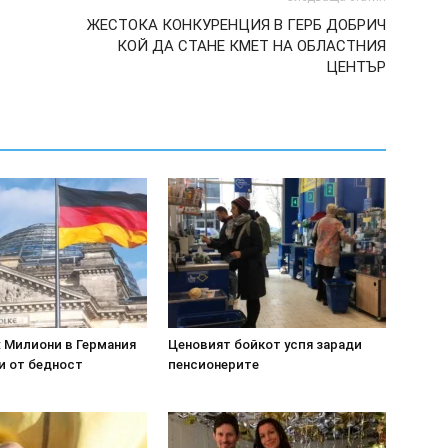
ЖЕСТОКА КОНКУРЕНЦИЯ В ГЕРБ ДОБРИЧ
КОЙ ДА СТАНЕ КМЕТ НА ОБЛАСТНИЯ
ЦЕНТЪР
 Милиони в Германия
Ценовият бойкот успя заради
и от бедност
пенсионерите