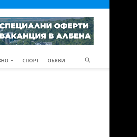
ЗНО
СПОРТ
ОБЯВИ