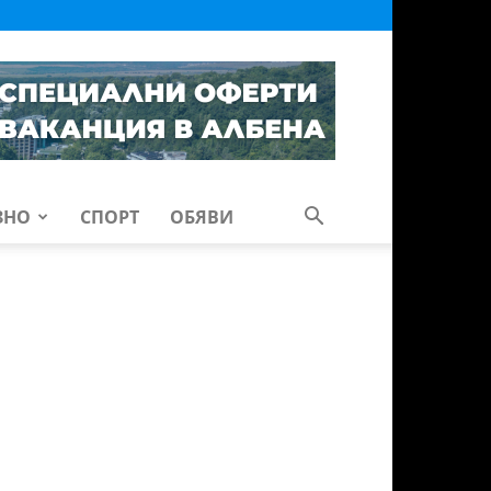
ЗНО
СПОРТ
ОБЯВИ