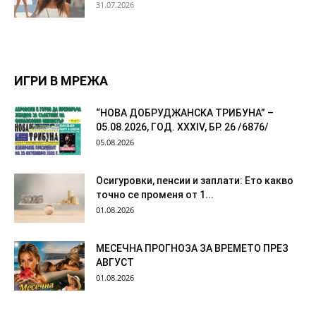
31.07.2026
ИГРИ В МРЕЖА
“НОВА ДОБРУДЖАНСКА ТРИБУНА” –
05.08.2026, ГОД. XXХIV, БР. 26 /6876/
05.08.2026
Осигуровки, пенсии и заплати: Ето какво
точно се променя от 1...
01.08.2026
МЕСЕЧНА ПРОГНОЗА ЗА ВРЕМЕТО ПРЕЗ
АВГУСТ
01.08.2026