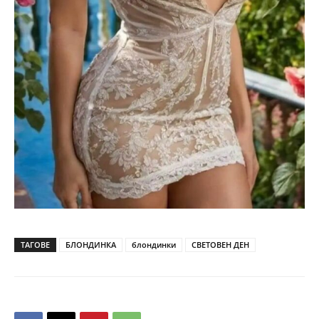
ТАГОВЕ
БЛОНДИНКА
блондинки
СВЕТОВЕН ДЕН