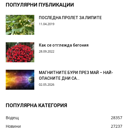
ПОПУЛЯРНИ ПУБЛИКАЦИИ
ПОСЛЕДНА ПРОЛЕТ ЗА ЛИПИТЕ
11.04.2019
Как се отглежда бегония
28.09.2022
МАГНИТНИТЕ БУРИ ПРЕЗ МАЙ – НАЙ-
ОПАСНИТЕ ДНИ СА…
02.05.2026
ПОПУЛЯРНА КАТЕГОРИЯ
Водещ
28357
Новини
27237