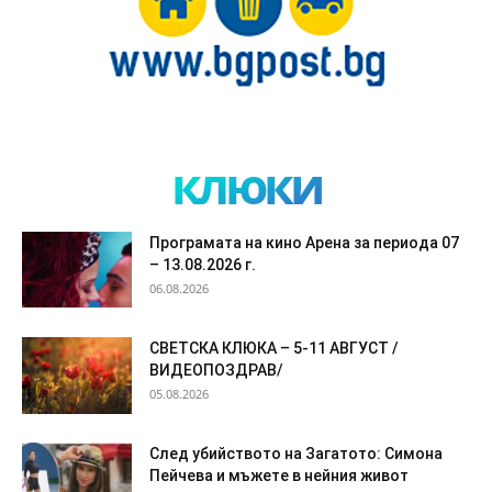
клюки
Програмата на кино Арена за периода 07
– 13.08.2026 г.
06.08.2026
СВЕТСКА КЛЮКА – 5-11 АВГУСТ /
ВИДЕОПОЗДРАВ/
05.08.2026
След убийството на Загатото: Симона
Пейчева и мъжете в нейния живот