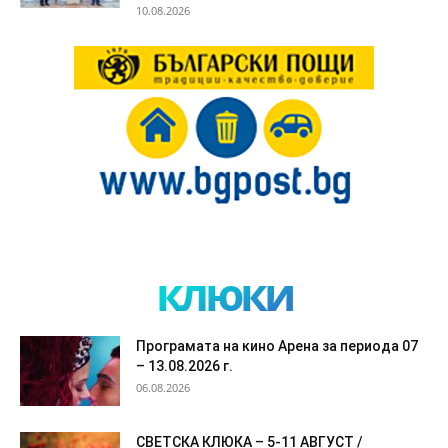
10.08.2026
клюки
Програмата на кино Арена за периода 07
– 13.08.2026 г.
06.08.2026
СВЕТСКА КЛЮКА – 5-11 АВГУСТ /