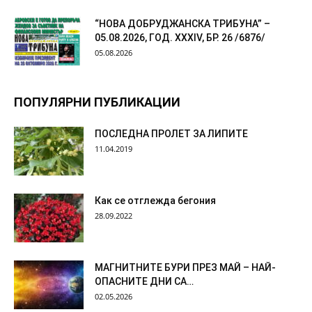
“НОВА ДОБРУДЖАНСКА ТРИБУНА” –
05.08.2026, ГОД. XXХIV, БР. 26 /6876/
05.08.2026
ПОПУЛЯРНИ ПУБЛИКАЦИИ
ПОСЛЕДНА ПРОЛЕТ ЗА ЛИПИТЕ
11.04.2019
Как се отглежда бегония
28.09.2022
МАГНИТНИТЕ БУРИ ПРЕЗ МАЙ – НАЙ-
ОПАСНИТЕ ДНИ СА…
02.05.2026