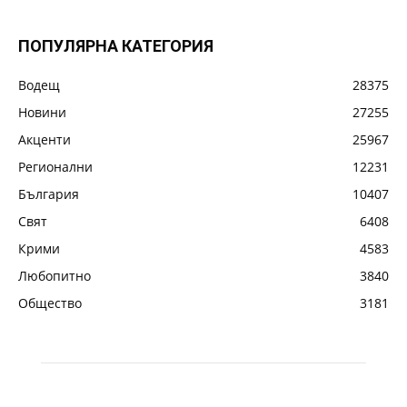
ПОПУЛЯРНА КАТЕГОРИЯ
Водещ
28375
Новини
27255
Акценти
25967
Регионални
12231
България
10407
Свят
6408
Крими
4583
Любопитно
3840
Общество
3181