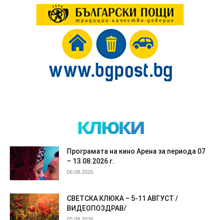
клюки
Програмата на кино Арена за периода 07
– 13.08.2026 г.
06.08.2026
СВЕТСКА КЛЮКА – 5-11 АВГУСТ /
ВИДЕОПОЗДРАВ/
05.08.2026