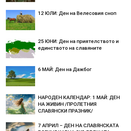
12 ЮЛИ: Ден на Велесовия сноп
25 ЮНИ: Ден на приятелството и
единството на славяните
6 МАЙ: Ден на Дажбог
НАРОДЕН КАЛЕНДАР: 1 МАЙ: ДЕН
НА ЖИВИН /ПРОЛЕТНИЯ
СЛАВЯНСКИ ПРАЗНИК/
7 АПРИЛ – ДЕН НА СЛАВЯНСКАТА