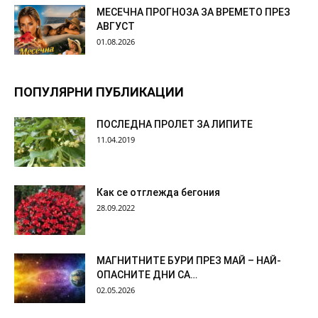
МЕСЕЧНА ПРОГНОЗА ЗА ВРЕМЕТО ПРЕЗ
АВГУСТ
01.08.2026
ПОПУЛЯРНИ ПУБЛИКАЦИИ
ПОСЛЕДНА ПРОЛЕТ ЗА ЛИПИТЕ
11.04.2019
Как се отглежда бегония
28.09.2022
МАГНИТНИТЕ БУРИ ПРЕЗ МАЙ – НАЙ-
ОПАСНИТЕ ДНИ СА…
02.05.2026