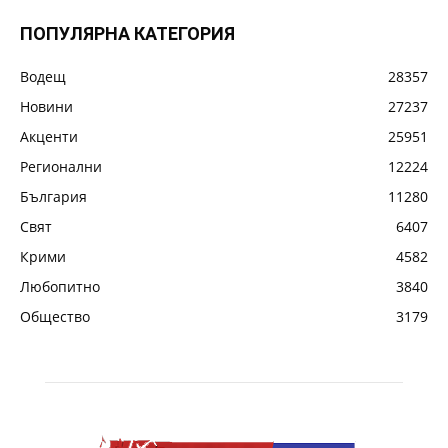
ПОПУЛЯРНА КАТЕГОРИЯ
Водещ
28357
Новини
27237
Акценти
25951
Регионални
12224
България
11280
Свят
6407
Крими
4582
Любопитно
3840
Общество
3179