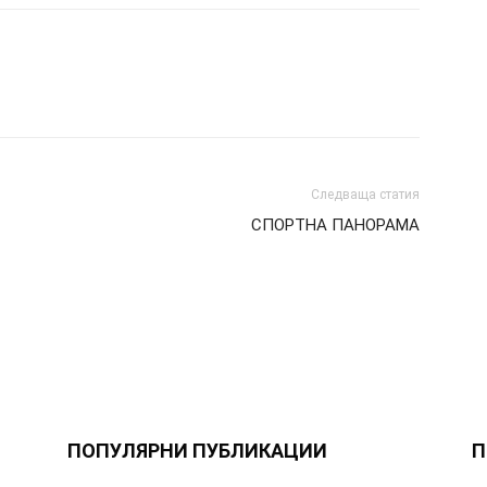
Следваща статия
СПОРТНА ПАНОРАМА
ПОПУЛЯРНИ ПУБЛИКАЦИИ
П