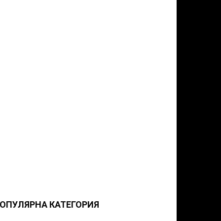
ОПУЛЯРНА КАТЕГОРИЯ