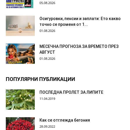
05.08.2026
Осигуровки, пенсии и заплати: Ето какво
точно се променя от 1...
01.08.2026
МЕСЕЧНА ПРОГНОЗА ЗА ВРЕМЕТО ПРЕЗ
АВГУСТ
01.08.2026
ПОПУЛЯРНИ ПУБЛИКАЦИИ
ПОСЛЕДНА ПРОЛЕТ ЗА ЛИПИТЕ
11.04.2019
Как се отглежда бегония
28.09.2022