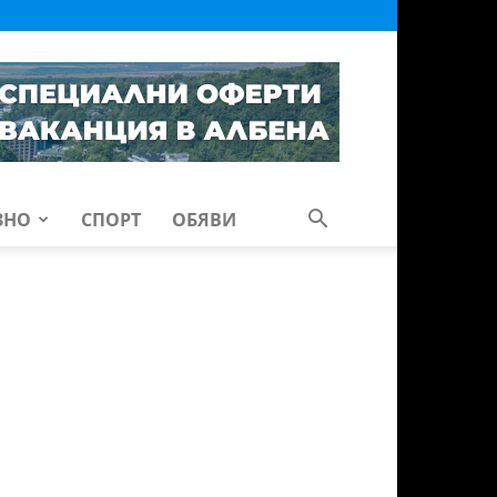
ЗНО
СПОРТ
ОБЯВИ