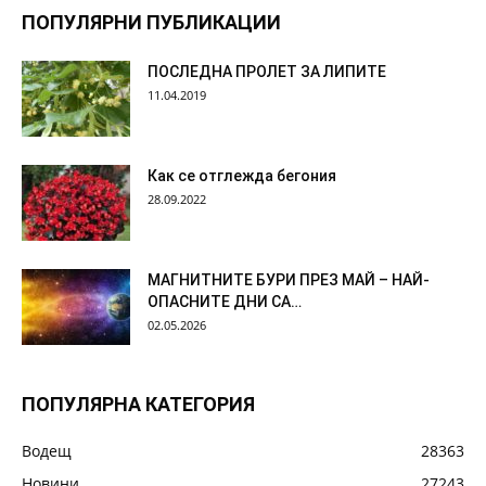
ПОПУЛЯРНИ ПУБЛИКАЦИИ
ПОСЛЕДНА ПРОЛЕТ ЗА ЛИПИТЕ
11.04.2019
Как се отглежда бегония
28.09.2022
МАГНИТНИТЕ БУРИ ПРЕЗ МАЙ – НАЙ-
ОПАСНИТЕ ДНИ СА…
02.05.2026
ПОПУЛЯРНА КАТЕГОРИЯ
Водещ
28363
Новини
27243