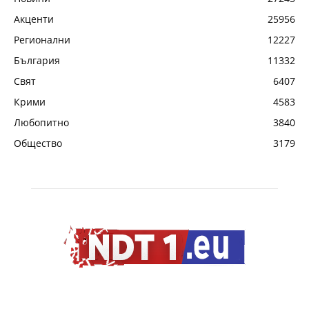
Акценти
25956
Регионални
12227
България
11332
Свят
6407
Крими
4583
Любопитно
3840
Общество
3179