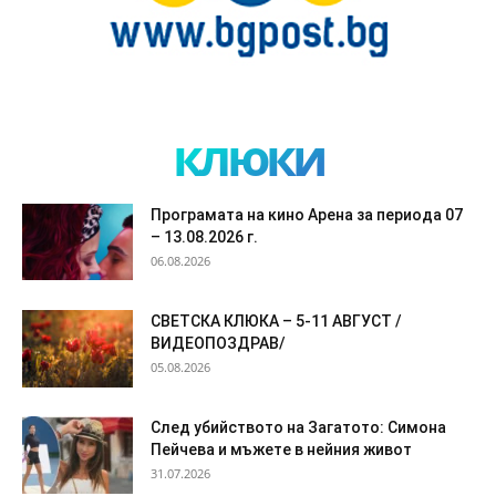
клюки
Програмата на кино Арена за периода 07
– 13.08.2026 г.
06.08.2026
СВЕТСКА КЛЮКА – 5-11 АВГУСТ /
ВИДЕОПОЗДРАВ/
05.08.2026
След убийството на Загатото: Симона
Пейчева и мъжете в нейния живот
31.07.2026