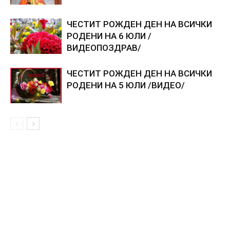
ЧЕСТИТ РОЖДЕН ДЕН НА ВСИЧКИ
РОДЕНИ НА 6 ЮЛИ /
ВИДЕОПОЗДРАВ/
ЧЕСТИТ РОЖДЕН ДЕН НА ВСИЧКИ
РОДЕНИ НА 5 ЮЛИ /ВИДЕО/