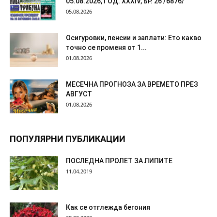
05.08.2026, ГОД. XXХIV, БР. 26 /6876/
05.08.2026
Осигуровки, пенсии и заплати: Ето какво
точно се променя от 1...
01.08.2026
МЕСЕЧНА ПРОГНОЗА ЗА ВРЕМЕТО ПРЕЗ
АВГУСТ
01.08.2026
ПОПУЛЯРНИ ПУБЛИКАЦИИ
ПОСЛЕДНА ПРОЛЕТ ЗА ЛИПИТЕ
11.04.2019
Как се отглежда бегония