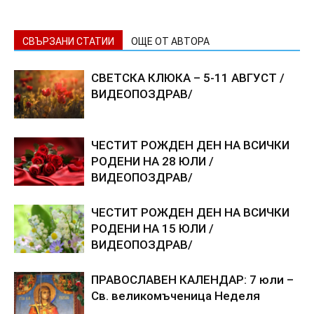
СВЪРЗАНИ СТАТИИ
ОЩЕ ОТ АВТОРА
СВЕТСКА КЛЮКА – 5-11 АВГУСТ /
ВИДЕОПОЗДРАВ/
ЧЕСТИТ РОЖДЕН ДЕН НА ВСИЧКИ
РОДЕНИ НА 28 ЮЛИ /
ВИДЕОПОЗДРАВ/
ЧЕСТИТ РОЖДЕН ДЕН НА ВСИЧКИ
РОДЕНИ НА 15 ЮЛИ /
ВИДЕОПОЗДРАВ/
ПРАВОСЛАВЕН КАЛЕНДАР: 7 юли –
Св. великомъченица Неделя