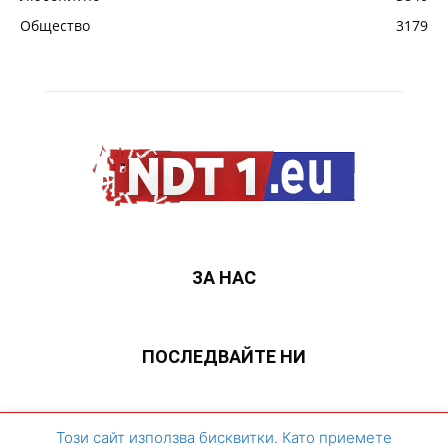
Общество
3179
ЗА НАС
ПОСЛЕДВАЙТЕ НИ
ЗА НАС
Контакти
Архивен сайт
Този сайт използва бисквитки. Като приемете