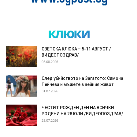
клюки
СВЕТСКА КЛЮКА – 5-11 АВГУСТ /
ВИДЕОПОЗДРАВ/
05.08.2026
След убийството на Загатото: Симона
Пейчева и мъжете в нейния живот
31.07.2026
ЧЕСТИТ РОЖДЕН ДЕН НА ВСИЧКИ
РОДЕНИ НА 28 ЮЛИ /ВИДЕОПОЗДРАВ/
28.07.2026