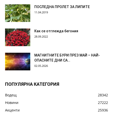
ПОСЛЕДНА ПРОЛЕТ ЗА ЛИПИТЕ
11.04.2019
Как се отглежда бегония
28.09.2022
МАГНИТНИТЕ БУРИ ПРЕЗ МАЙ – НАЙ-
ОПАСНИТЕ ДНИ СА…
02.05.2026
ПОПУЛЯРНА КАТЕГОРИЯ
Водещ
28342
Новини
27222
Акценти
25936