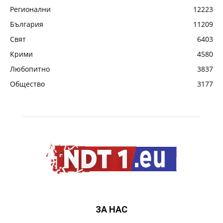
Регионални
12223
България
11209
Свят
6403
Крими
4580
Любопитно
3837
Общество
3177
ЗА НАС