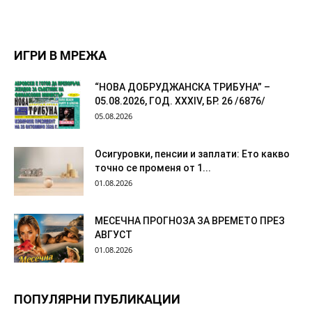
ИГРИ В МРЕЖА
“НОВА ДОБРУДЖАНСКА ТРИБУНА” –
05.08.2026, ГОД. XXХIV, БР. 26 /6876/
05.08.2026
Осигуровки, пенсии и заплати: Ето какво
точно се променя от 1...
01.08.2026
МЕСЕЧНА ПРОГНОЗА ЗА ВРЕМЕТО ПРЕЗ
АВГУСТ
01.08.2026
ПОПУЛЯРНИ ПУБЛИКАЦИИ