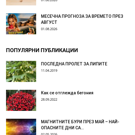
МЕСЕЧНА ПРОГНОЗА ЗА ВРЕМЕТО ПРЕЗ
АВГУСТ
01.08.2026
ПОПУЛЯРНИ ПУБЛИКАЦИИ
ПОСЛЕДНА ПРОЛЕТ ЗА ЛИПИТЕ
11.04.2019
Как се отглежда бегония
28.09.2022
МАГНИТНИТЕ БУРИ ПРЕЗ МАЙ – НАЙ-
ОПАСНИТЕ ДНИ СА…
02.05.2026