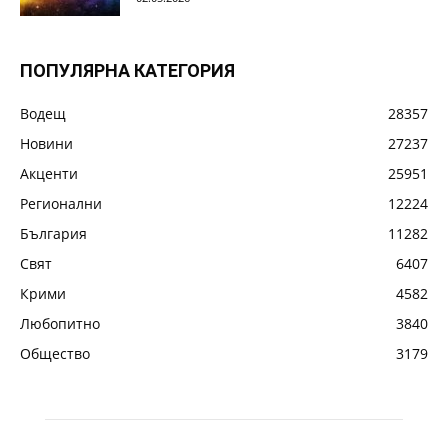
ПОПУЛЯРНА КАТЕГОРИЯ
Водещ
28357
Новини
27237
Акценти
25951
Регионални
12224
България
11282
Свят
6407
Крими
4582
Любопитно
3840
Общество
3179