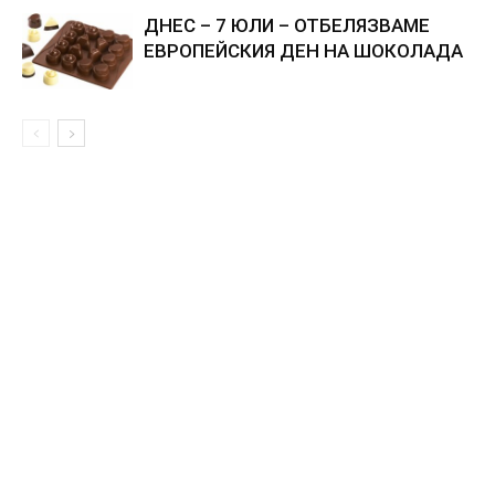
ДНЕС – 7 ЮЛИ – ОТБЕЛЯЗВАМЕ
ЕВРОПЕЙСКИЯ ДЕН НА ШОКОЛАДА