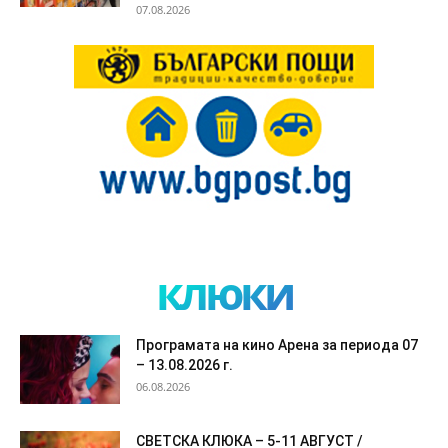
07.08.2026
клюки
Програмата на кино Арена за периода 07
– 13.08.2026 г.
06.08.2026
СВЕТСКА КЛЮКА – 5-11 АВГУСТ /