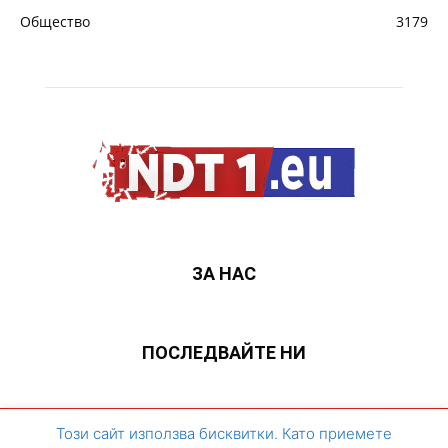
Общество
3179
ЗА НАС
ПОСЛЕДВАЙТЕ НИ
ЗА НАС
Контакти
Архивен сайт
Този сайт използва бисквитки. Като приемете