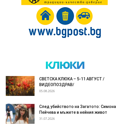
клюки
СВЕТСКА КЛЮКА – 5-11 АВГУСТ /
ВИДЕОПОЗДРАВ/
05.08.2026
След убийството на Загатото: Симона
Пейчева и мъжете в нейния живот
31.07.2026