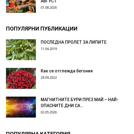
АВГУСТ
01.08.2026
ПОПУЛЯРНИ ПУБЛИКАЦИИ
ПОСЛЕДНА ПРОЛЕТ ЗА ЛИПИТЕ
11.04.2019
Как се отглежда бегония
28.09.2022
МАГНИТНИТЕ БУРИ ПРЕЗ МАЙ – НАЙ-
ОПАСНИТЕ ДНИ СА…
02.05.2026
ПОПУЛЯРНА КАТЕГОРИЯ