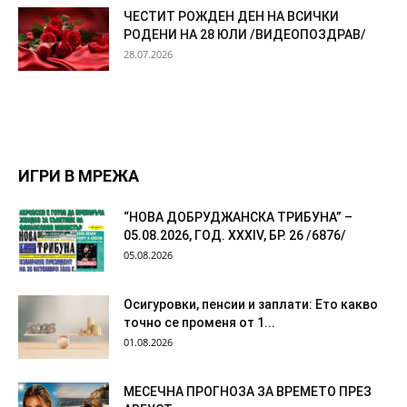
ЧЕСТИТ РОЖДЕН ДЕН НА ВСИЧКИ
РОДЕНИ НА 28 ЮЛИ /ВИДЕОПОЗДРАВ/
28.07.2026
ИГРИ В МРЕЖА
“НОВА ДОБРУДЖАНСКА ТРИБУНА” –
05.08.2026, ГОД. XXХIV, БР. 26 /6876/
05.08.2026
Осигуровки, пенсии и заплати: Ето какво
точно се променя от 1...
01.08.2026
МЕСЕЧНА ПРОГНОЗА ЗА ВРЕМЕТО ПРЕЗ