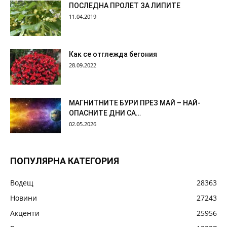
ПОСЛЕДНА ПРОЛЕТ ЗА ЛИПИТЕ
11.04.2019
Как се отглежда бегония
28.09.2022
МАГНИТНИТЕ БУРИ ПРЕЗ МАЙ – НАЙ-
ОПАСНИТЕ ДНИ СА…
02.05.2026
ПОПУЛЯРНА КАТЕГОРИЯ
Водещ
28363
Новини
27243
Акценти
25956