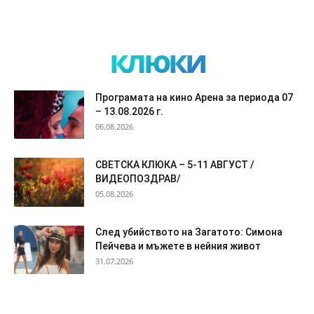
клюки
Програмата на кино Арена за периода 07
– 13.08.2026 г.
06.08.2026
СВЕТСКА КЛЮКА – 5-11 АВГУСТ /
ВИДЕОПОЗДРАВ/
05.08.2026
След убийството на Загатото: Симона
Пейчева и мъжете в нейния живот
31.07.2026