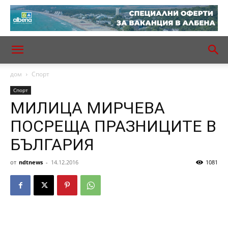
дом
Спорт
Спорт
МИЛИЦА МИРЧЕВА
ПОСРЕЩА ПРАЗНИЦИТЕ В
БЪЛГАРИЯ
от
ndtnews
-
14.12.2016
1081