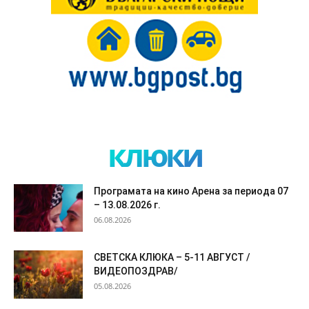
клюки
Програмата на кино Арена за периода 07
– 13.08.2026 г.
06.08.2026
СВЕТСКА КЛЮКА – 5-11 АВГУСТ /
ВИДЕОПОЗДРАВ/
05.08.2026