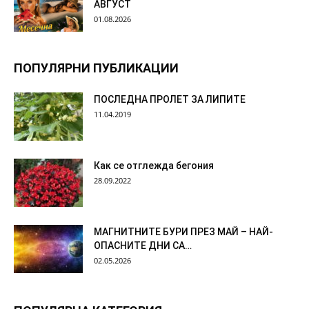
АВГУСТ
01.08.2026
ПОПУЛЯРНИ ПУБЛИКАЦИИ
ПОСЛЕДНА ПРОЛЕТ ЗА ЛИПИТЕ
11.04.2019
Как се отглежда бегония
28.09.2022
МАГНИТНИТЕ БУРИ ПРЕЗ МАЙ – НАЙ-
ОПАСНИТЕ ДНИ СА…
02.05.2026