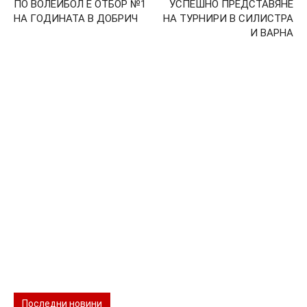
ПО ВОЛЕЙБОЛ Е ОТБОР №1
УСПЕШНО ПРЕДСТАВЯНЕ
НА ГОДИНАТА В ДОБРИЧ
НА ТУРНИРИ В СИЛИСТРА
И ВАРНА
Последни новини