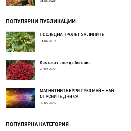
01.08.2026
ПОПУЛЯРНИ ПУБЛИКАЦИИ
ПОСЛЕДНА ПРОЛЕТ ЗА ЛИПИТЕ
11.04.2019
Как се отглежда бегония
28.09.2022
МАГНИТНИТЕ БУРИ ПРЕЗ МАЙ – НАЙ-
ОПАСНИТЕ ДНИ СА…
02.05.2026
ПОПУЛЯРНА КАТЕГОРИЯ