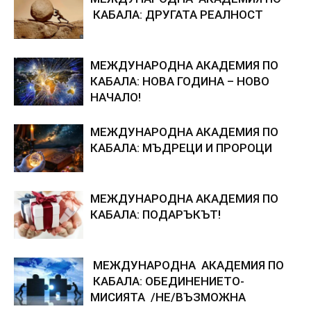
КАБАЛА: ДРУГАТА РЕАЛНОСТ
МЕЖДУНАРОДНА АКАДЕМИЯ ПО
КАБАЛА: НОВА ГОДИНА – НОВО
НАЧАЛО!
МЕЖДУНАРОДНА АКАДЕМИЯ ПО
КАБАЛА: МЪДРЕЦИ И ПРОРОЦИ
МЕЖДУНАРОДНА АКАДЕМИЯ ПО
КАБАЛА: ПОДАРЪКЪТ!
МЕЖДУНАРОДНА АКАДЕМИЯ ПО
КАБАЛА: ОБЕДИНЕНИЕТО-
МИСИЯТА /НЕ/ВЪЗМОЖНА