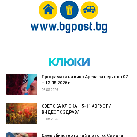
клюки
Програмата на кино Арена за периода 07
– 13.08.2026 г.
06.08.2026
СВЕТСКА КЛЮКА – 5-11 АВГУСТ /
ВИДЕОПОЗДРАВ/
05.08.2026
След убийството на Загатото: Симона