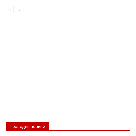
Последни новини