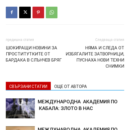
предишна статия
Следваща статия
ШОКИРАЩИ НОВИНИ ЗА
НЯМА И СЛЕДА ОТ
ПРОСТИТУТКИТЕ ОТ
ИЗБЯГАЛИТЕ ЗАТВОРНИЦИ,
БАРДАКА В СЛЪНЧЕВ БРЯГ
ПУСНАХА НОВИ ТЕХНИ
СНИМКИ
СВЪРЗАНИ СТАТИИ
ОЩЕ ОТ АВТОРА
МЕЖДУНАРОДНА АКАДЕМИЯ ПО
КАБАЛА: ЗЛОТО В НАС
МЕЖДУНАРОДНА АКАДЕМИЯ ПО