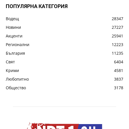
ПОПУЛЯРНА КАТЕГОРИЯ
Водещ
28347
Новини
27227
Акценти
25941
Регионални
12223
България
11235
Свят
6404
Крими
4581
Любопитно
3837
Общество
3178