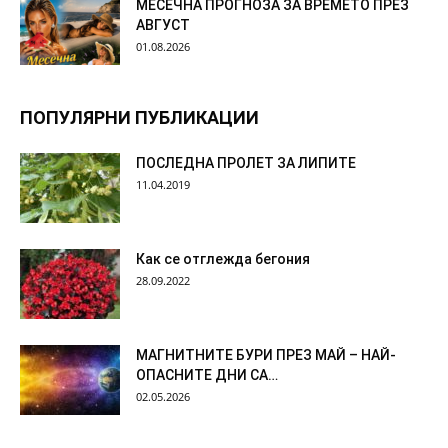
МЕСЕЧНА ПРОГНОЗА ЗА ВРЕМЕТО ПРЕЗ
АВГУСТ
01.08.2026
ПОПУЛЯРНИ ПУБЛИКАЦИИ
ПОСЛЕДНА ПРОЛЕТ ЗА ЛИПИТЕ
11.04.2019
Как се отглежда бегония
28.09.2022
МАГНИТНИТЕ БУРИ ПРЕЗ МАЙ – НАЙ-
ОПАСНИТЕ ДНИ СА…
02.05.2026