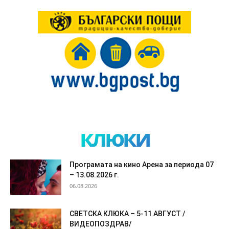
клюки
Програмата на кино Арена за периода 07
– 13.08.2026 г.
06.08.2026
СВЕТСКА КЛЮКА – 5-11 АВГУСТ /
ВИДЕОПОЗДРАВ/