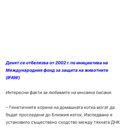
Денят се отбелязва от 2002 г. по инициатива на
Международния фонд за защита на животните
(IFAW)
Интересни факти за любимите на мнозина писани:
– Генетичните корени на домашната котка могат да
бъдат проследени до Близкия изток. Изследване е
установило съществено сходство между тяхната ДНК