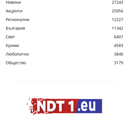
Новини
27243
Акценти
25956
Регионални
12227
България
11342
Свят
6407
Крими
4583
Любопитно
3840
Общество
3179