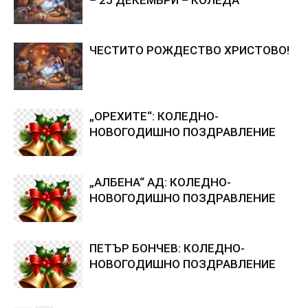
ЧЕСТИТО РОЖДЕСТВО ХРИСТОВО!
„ОРЕХИТЕ“: КОЛЕДНО-
НОВОГОДИШНО ПОЗДРАВЛЕНИЕ
„АЛБЕНА“ АД: КОЛЕДНО-
НОВОГОДИШНО ПОЗДРАВЛЕНИЕ
ПЕТЪР БОНЧЕВ: КОЛЕДНО-
НОВОГОДИШНО ПОЗДРАВЛЕНИЕ