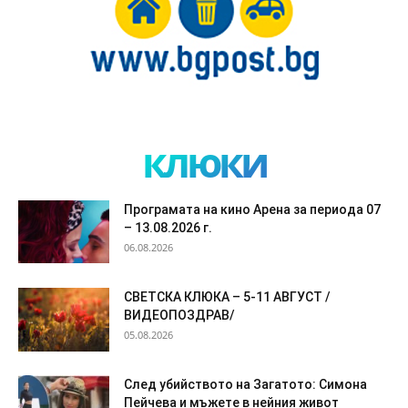
клюки
Програмата на кино Арена за периода 07
– 13.08.2026 г.
06.08.2026
СВЕТСКА КЛЮКА – 5-11 АВГУСТ /
ВИДЕОПОЗДРАВ/
05.08.2026
След убийството на Загатото: Симона
Пейчева и мъжете в нейния живот