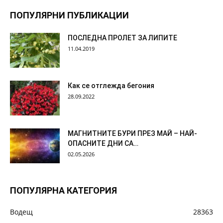
ПОПУЛЯРНИ ПУБЛИКАЦИИ
ПОСЛЕДНА ПРОЛЕТ ЗА ЛИПИТЕ
11.04.2019
Как се отглежда бегония
28.09.2022
МАГНИТНИТЕ БУРИ ПРЕЗ МАЙ – НАЙ-
ОПАСНИТЕ ДНИ СА…
02.05.2026
ПОПУЛЯРНА КАТЕГОРИЯ
Водещ
28363