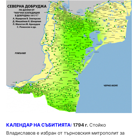
КАЛЕНДАР НА СЪБИТИЯТА:
1794 г.
Стойко
Владиславов е избран от търновския митрополит за