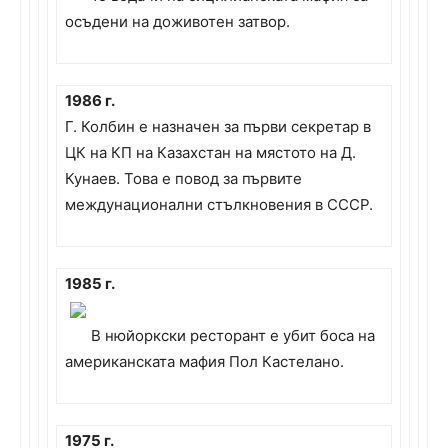
осъдени на доживотен затвор.
1986 г.
Г. Колбин е назначен за първи секретар в
ЦК на КП на Казахстан на мястото на Д.
Кунаев. Това е повод за първите
междунационални стълкновения в СССР.
1985 г.
В нюйоркски ресторант е убит боса на
американската мафия Пол Кастелано.
1975 г.