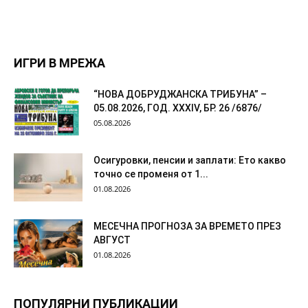
ИГРИ В МРЕЖА
“НОВА ДОБРУДЖАНСКА ТРИБУНА” –
05.08.2026, ГОД. XXХIV, БР. 26 /6876/
05.08.2026
Осигуровки, пенсии и заплати: Ето какво
точно се променя от 1...
01.08.2026
МЕСЕЧНА ПРОГНОЗА ЗА ВРЕМЕТО ПРЕЗ
АВГУСТ
01.08.2026
ПОПУЛЯРНИ ПУБЛИКАЦИИ