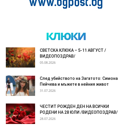
клюки
СВЕТСКА КЛЮКА – 5-11 АВГУСТ /
ВИДЕОПОЗДРАВ/
05.08.2026
След убийството на Загатото: Симона
Пейчева и мъжете в нейния живот
31.07.2026
ЧЕСТИТ РОЖДЕН ДЕН НА ВСИЧКИ
РОДЕНИ НА 28 ЮЛИ /ВИДЕОПОЗДРАВ/
28.07.2026