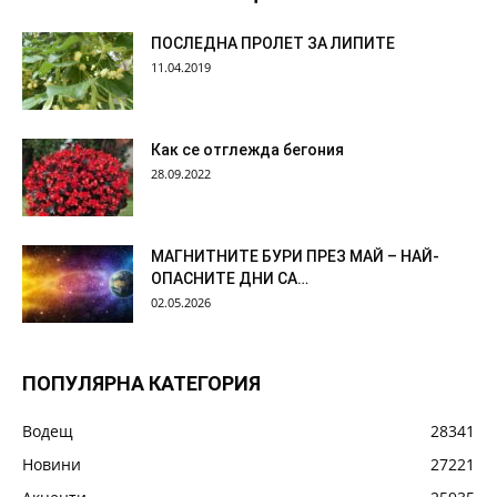
ПОСЛЕДНА ПРОЛЕТ ЗА ЛИПИТЕ
11.04.2019
Как се отглежда бегония
28.09.2022
МАГНИТНИТЕ БУРИ ПРЕЗ МАЙ – НАЙ-
ОПАСНИТЕ ДНИ СА…
02.05.2026
ПОПУЛЯРНА КАТЕГОРИЯ
Водещ
28341
Новини
27221