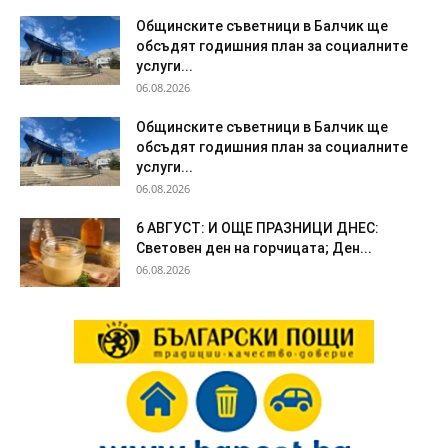
Общинските съветници в Балчик ще
обсъдят годишния план за социалните
услуги...
06.08.2026
Общинските съветници в Балчик ще
обсъдят годишния план за социалните
услуги...
06.08.2026
6 АВГУСТ: И ОЩЕ ПРАЗНИЦИ ДНЕС:
Световен ден на горчицата; Ден...
06.08.2026