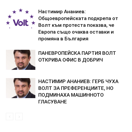
Настимир Ананиев:
Общоевропейската подкрепа от
Волт към протеста показва, че
Европа също очаква оставки и
промяна в България
ПАНЕВРОПЕЙСКА ПАРТИЯ ВОЛТ
ОТКРИВА ОФИС В ДОБРИЧ
НАСТИМИР АНАНИЕВ: ГЕРБ ЧУХА
ВОЛТ ЗА ПРЕФЕРЕНЦИИТЕ, НО
ПОДМИНАХА МАШИННОТО
ГЛАСУВАНЕ