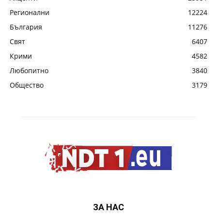
Регионални
12224
България
11276
Свят
6407
Крими
4582
Любопитно
3840
Общество
3179
ЗА НАС