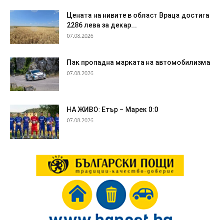
Цената на нивите в област Враца достига
2286 лева за декар...
07.08.2026
Пак пропадна марката на автомобилизма
07.08.2026
НА ЖИВО: Етър – Марек 0:0
07.08.2026