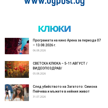
клюки
Програмата на кино Арена за периода 07
– 13.08.2026 г.
06.08.2026
СВЕТСКА КЛЮКА – 5-11 АВГУСТ /
ВИДЕОПОЗДРАВ/
05.08.2026
След убийството на Загатото: Симона
Пейчева и мъжете в нейния живот
31.07.2026