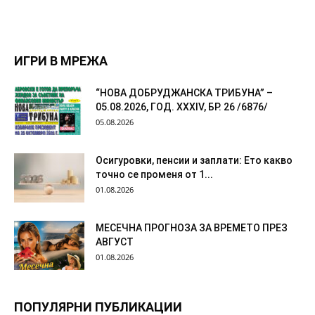
ИГРИ В МРЕЖА
“НОВА ДОБРУДЖАНСКА ТРИБУНА” –
05.08.2026, ГОД. XXХIV, БР. 26 /6876/
05.08.2026
Осигуровки, пенсии и заплати: Ето какво
точно се променя от 1...
01.08.2026
МЕСЕЧНА ПРОГНОЗА ЗА ВРЕМЕТО ПРЕЗ
АВГУСТ
01.08.2026
ПОПУЛЯРНИ ПУБЛИКАЦИИ