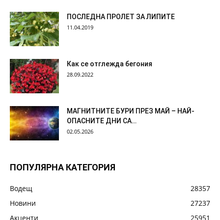
ПОСЛЕДНА ПРОЛЕТ ЗА ЛИПИТЕ
11.04.2019
Как се отглежда бегония
28.09.2022
МАГНИТНИТЕ БУРИ ПРЕЗ МАЙ – НАЙ-
ОПАСНИТЕ ДНИ СА…
02.05.2026
ПОПУЛЯРНА КАТЕГОРИЯ
Водещ
28357
Новини
27237
Акценти
25951