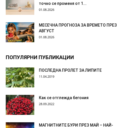
точно се променя от 1...
01.08.2026
МЕСЕЧНА ПРОГНОЗА ЗА ВРЕМЕТО ПРЕЗ
АВГУСТ
01.08.2026
ПОПУЛЯРНИ ПУБЛИКАЦИИ
ПОСЛЕДНА ПРОЛЕТ ЗА ЛИПИТЕ
11.04.2019
Как се отглежда бегония
28.09.2022
МАГНИТНИТЕ БУРИ ПРЕЗ МАЙ – НАЙ-