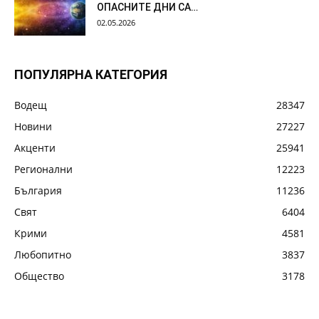
ОПАСНИТЕ ДНИ СА…
02.05.2026
ПОПУЛЯРНА КАТЕГОРИЯ
Водещ
28347
Новини
27227
Акценти
25941
Регионални
12223
България
11236
Свят
6404
Крими
4581
Любопитно
3837
Общество
3178