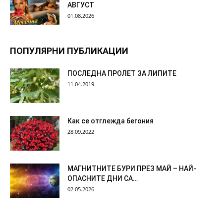
АВГУСТ
01.08.2026
ПОПУЛЯРНИ ПУБЛИКАЦИИ
ПОСЛЕДНА ПРОЛЕТ ЗА ЛИПИТЕ
11.04.2019
Как се отглежда бегония
28.09.2022
МАГНИТНИТЕ БУРИ ПРЕЗ МАЙ – НАЙ-
ОПАСНИТЕ ДНИ СА…
02.05.2026