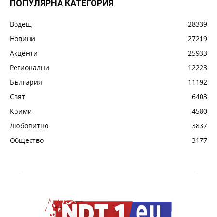
ПОПУЛЯРНА КАТЕГОРИЯ
Водещ
28339
Новини
27219
Акценти
25933
Регионални
12223
България
11192
Свят
6403
Крими
4580
Любопитно
3837
Общество
3177