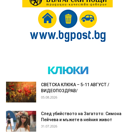
клюки
СВЕТСКА КЛЮКА – 5-11 АВГУСТ /
ВИДЕОПОЗДРАВ/
05.08.2026
След убийството на Загатото: Симона
Пейчева и мъжете в нейния живот
31.07.2026