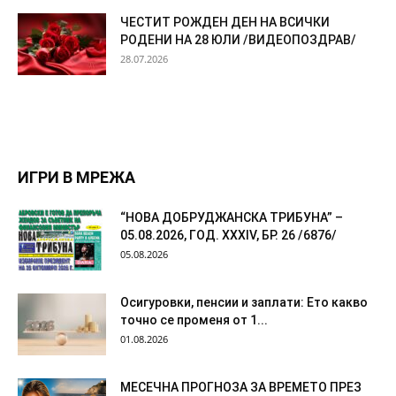
ЧЕСТИТ РОЖДЕН ДЕН НА ВСИЧКИ
РОДЕНИ НА 28 ЮЛИ /ВИДЕОПОЗДРАВ/
28.07.2026
ИГРИ В МРЕЖА
“НОВА ДОБРУДЖАНСКА ТРИБУНА” –
05.08.2026, ГОД. XXХIV, БР. 26 /6876/
05.08.2026
Осигуровки, пенсии и заплати: Ето какво
точно се променя от 1...
01.08.2026
МЕСЕЧНА ПРОГНОЗА ЗА ВРЕМЕТО ПРЕЗ